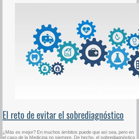
El reto de evitar el sobrediagnóstico
¿Más es mejor? En muchos ámbitos puede que así sea, pero en
el caso de la Medicina no siempre. De hecho, el sobrediagnóstico