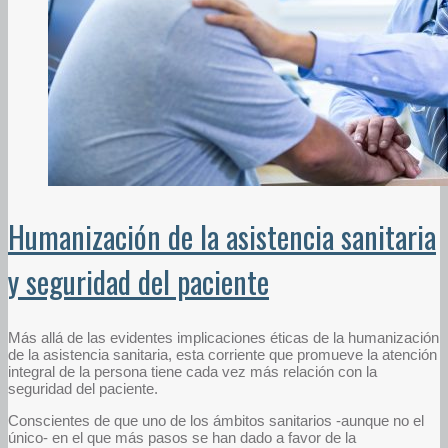
Humanización de la asistencia sanitaria
y seguridad del paciente
Más allá de las evidentes implicaciones éticas de la humanización
de la asistencia sanitaria, esta corriente que promueve la atención
integral de la persona tiene cada vez más relación con la
seguridad del paciente.
Conscientes de que uno de los ámbitos sanitarios -aunque no el
único- en el que más pasos se han dado a favor de la