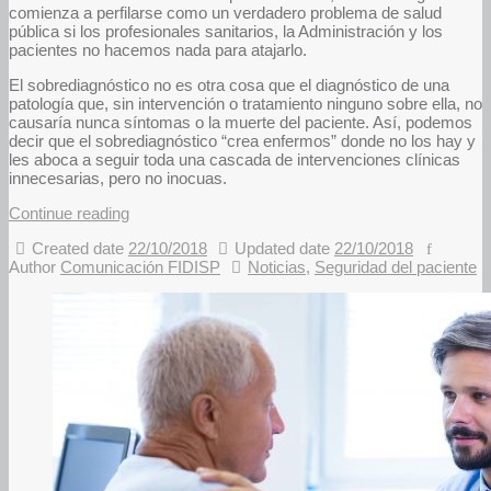
comienza a perfilarse como un verdadero problema de salud
pública si los profesionales sanitarios, la Administración y los
pacientes no hacemos nada para atajarlo.
El sobrediagnóstico no es otra cosa que el diagnóstico de una
patología que, sin intervención o tratamiento ninguno sobre ella, no
causaría nunca síntomas o la muerte del paciente. Así, podemos
decir que el sobrediagnóstico “crea enfermos” donde no los hay y
les aboca a seguir toda una cascada de intervenciones clínicas
innecesarias, pero no inocuas.
Continue reading
Created date
22/10/2018
Updated date
22/10/2018
Author
Comunicación FIDISP
Noticias
,
Seguridad del paciente