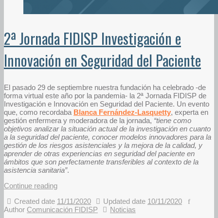
2ª Jornada FIDISP Investigación e
Innovación en Seguridad del Paciente
El pasado 29 de septiembre nuestra fundación ha celebrado -de
forma virtual este año por la pandemia- la 2ª Jornada FIDISP de
Investigación e Innovación en Seguridad del Paciente. Un evento
que, como recordaba
Blanca Fernández-Lasquetty
, experta en
gestión enfermera y moderadora de la jornada,
“tiene como
objetivos analizar la situación actual de la investigación en cuanto
a la seguridad del paciente, conocer modelos innovadores para la
gestión de los riesgos asistenciales y la mejora de la calidad, y
aprender de otras experiencias en seguridad del paciente en
ámbitos que son perfectamente transferibles al contexto de la
asistencia sanitaria”
.
Continue reading
Created date
11/11/2020
Updated date
10/11/2020
Author
Comunicación FIDISP
Noticias