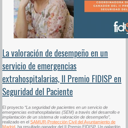
La valoración de desempeño en un
servicio de emergencias
extrahospitalarias, II Premio FIDISP en
Seguridad del Paciente
El proyecto
“La seguridad de pacientes en un servicio de
emergencias extrahospitalarias (SEM) a través del desarrollo e
implantación de un sistema de valoración de desempeño”,
realizado en el
SAMUR-Protección Civil del Ayuntamiento de
Madrid
, ha resultado ganador del II Premio FIDISP. Un galardón