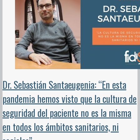
Dr. Sebastián Santaeugenia: “En esta
pandemia hemos visto que la cultura de
seguridad del paciente no es la misma
en todos los ámbitos sanitarios, ni