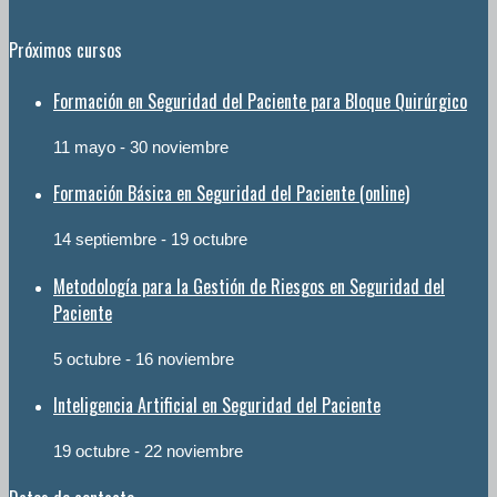
Próximos cursos
Formación en Seguridad del Paciente para Bloque Quirúrgico
11 mayo
-
30 noviembre
Formación Básica en Seguridad del Paciente (online)
14 septiembre
-
19 octubre
Metodología para la Gestión de Riesgos en Seguridad del
Paciente
5 octubre
-
16 noviembre
Inteligencia Artificial en Seguridad del Paciente
19 octubre
-
22 noviembre