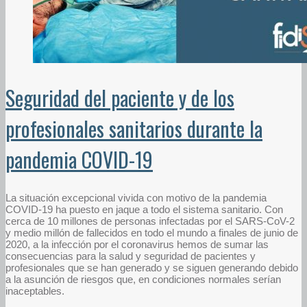
Seguridad del paciente y de los
profesionales sanitarios durante la
pandemia COVID-19
La situación excepcional vivida con motivo de la pandemia
COVID-19 ha puesto en jaque a todo el sistema sanitario. Con
cerca de 10 millones de personas infectadas por el SARS-CoV-2
y medio millón de fallecidos en todo el mundo a finales de junio de
2020, a la infección por el coronavirus hemos de sumar las
consecuencias para la salud y seguridad de pacientes y
profesionales que se han generado y se siguen generando debido
a la asunción de riesgos que, en condiciones normales serían
inaceptables.