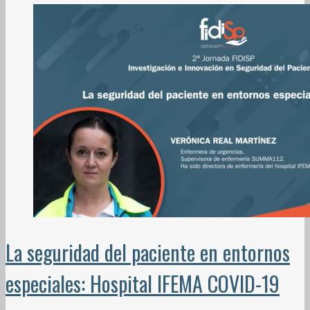
La seguridad del paciente en entornos
especiales: Hospital IFEMA COVID-19