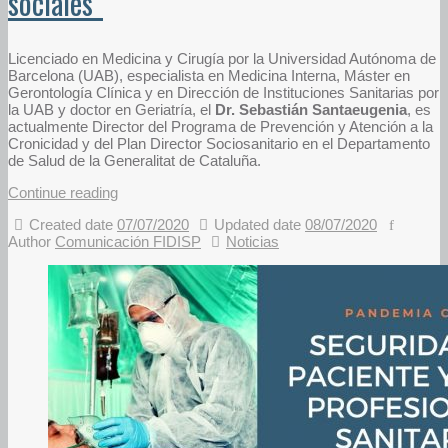
sociales”
Licenciado en Medicina y Cirugía por la Universidad Autónoma de
Barcelona (UAB), especialista en Medicina Interna, Máster en
Gerontología Clínica y en Dirección de Instituciones Sanitarias por
la UAB y doctor en Geriatría, el
Dr. Sebastián Santaeugenia
, es
actualmente Director del Programa de Prevención y Atención a la
Cronicidad y del Plan Director Sociosanitario en el Departamento
de Salud de la Generalitat de Cataluña.
Continue reading
Created date
07/07/2020
Updated date
08/07/2020
Author
Comunicación FIDISP
Noticias