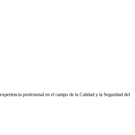
experiencia profesional en el campo de la Calidad y la Seguridad del