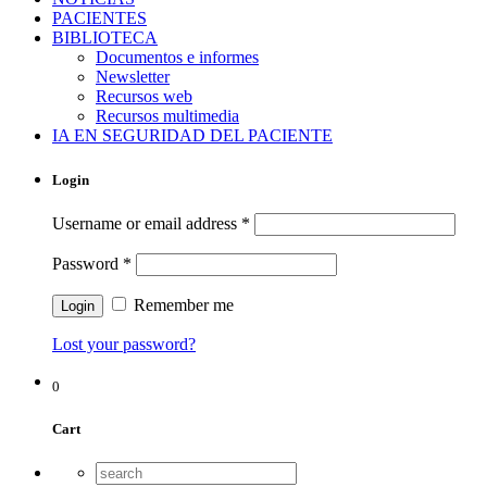
PACIENTES
BIBLIOTECA
Documentos e informes
Newsletter
Recursos web
Recursos multimedia
IA EN SEGURIDAD DEL PACIENTE
Login
Username or email address
*
Password
*
Remember me
Lost your password?
0
Cart