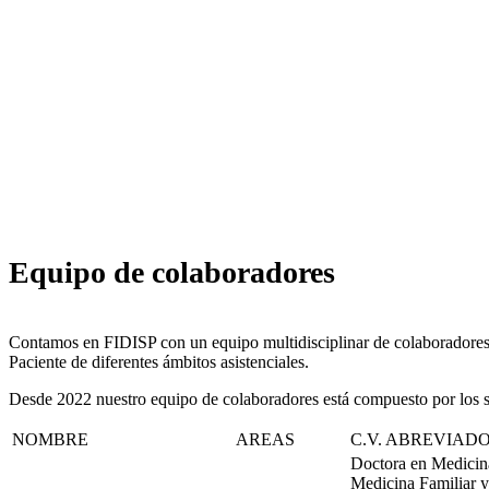
Equipo de colaboradores
Contamos en FIDISP con un equipo multidisciplinar de colaboradores e
Paciente de diferentes ámbitos asistenciales.
Desde 2022 nuestro equipo de colaboradores está compuesto por los si
NOMBRE
AREAS
C.V. ABREVIAD
Doctora en Medicina
Medicina Familiar y