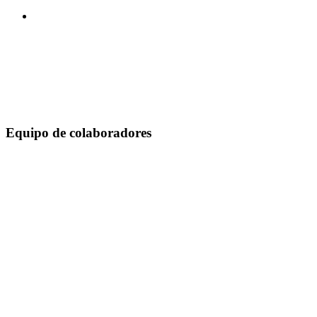
Equipo de colaboradores