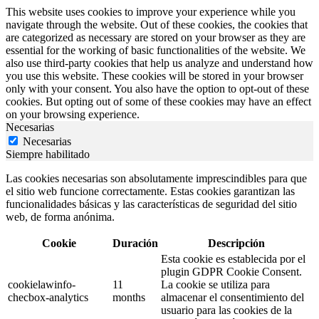
This website uses cookies to improve your experience while you
navigate through the website. Out of these cookies, the cookies that
are categorized as necessary are stored on your browser as they are
essential for the working of basic functionalities of the website. We
also use third-party cookies that help us analyze and understand how
you use this website. These cookies will be stored in your browser
only with your consent. You also have the option to opt-out of these
cookies. But opting out of some of these cookies may have an effect
on your browsing experience.
Necesarias
Necesarias
Siempre habilitado
Las cookies necesarias son absolutamente imprescindibles para que
el sitio web funcione correctamente. Estas cookies garantizan las
funcionalidades básicas y las características de seguridad del sitio
web, de forma anónima.
Cookie
Duración
Descripción
Esta cookie es establecida por el
plugin GDPR Cookie Consent.
cookielawinfo-
11
La cookie se utiliza para
checbox-analytics
months
almacenar el consentimiento del
usuario para las cookies de la