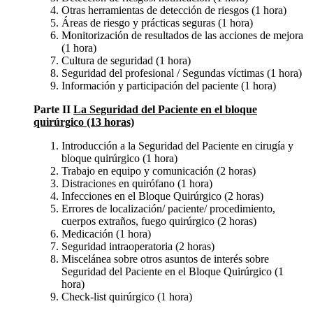
Otras herramientas de detección de riesgos (1 hora)
Áreas de riesgo y prácticas seguras (1 hora)
Monitorización de resultados de las acciones de mejora
(1 hora)
Cultura de seguridad (1 hora)
Seguridad del profesional / Segundas víctimas (1 hora)
Información y participación del paciente (1 hora)
Parte II
La Seguridad del Paciente en el bloque
quirúrgico (13 horas)
Introducción a la Seguridad del Paciente en cirugía y
bloque quirúrgico (1 hora)
Trabajo en equipo y comunicación (2 horas)
Distraciones en quirófano (1 hora)
Infecciones en el Bloque Quirúrgico (2 horas)
Errores de localización/ paciente/ procedimiento,
cuerpos extraños, fuego quirúrgico (2 horas)
Medicación (1 hora)
Seguridad intraoperatoria (2 horas)
Miscelánea sobre otros asuntos de interés sobre
Seguridad del Paciente en el Bloque Quirúrgico (1
hora)
Check-list quirúrgico (1 hora)