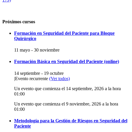
Próximos cursos
Formación en Seguridad del Paciente para Bloque
Quirúrgico
11 mayo
-
30 noviembre
Formación Básica en Seguridad del Paciente (online)
14 septiembre
-
19 octubre
|
Evento recurrente
(Ver todos)
Un evento que comienza el 14 septiembre, 2026 a la hora
01:00
Un evento que comienza el 9 noviembre, 2026 a la hora
01:00
Metodología para la Gestión de Riesgos en Seguridad del
Paciente