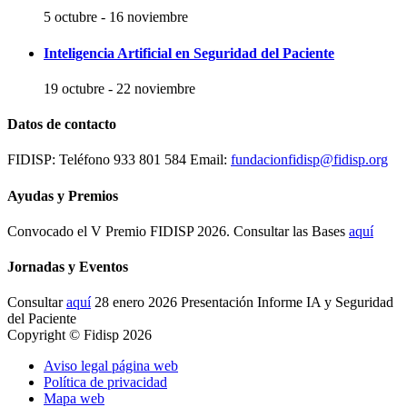
5 octubre
-
16 noviembre
Inteligencia Artificial en Seguridad del Paciente
19 octubre
-
22 noviembre
Datos de contacto
FIDISP: Teléfono 933 801 584 Email:
fundacionfidisp@fidisp.org
Ayudas y Premios
Convocado el V Premio FIDISP 2026. Consultar las Bases
aquí
Jornadas y Eventos
Consultar
aquí
28 enero 2026 Presentación Informe IA y Seguridad
del Paciente
Copyright © Fidisp 2026
Aviso legal página web
Política de privacidad
Mapa web