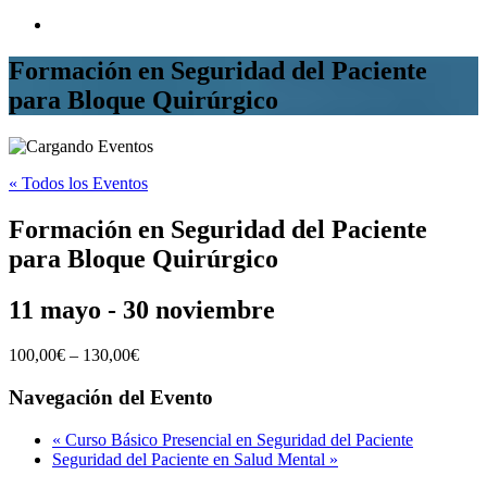
Formación en Seguridad del Paciente
para Bloque Quirúrgico
« Todos los Eventos
Formación en Seguridad del Paciente
para Bloque Quirúrgico
11 mayo
-
30 noviembre
100,00€ – 130,00€
Navegación del Evento
«
Curso Básico Presencial en Seguridad del Paciente
Seguridad del Paciente en Salud Mental
»