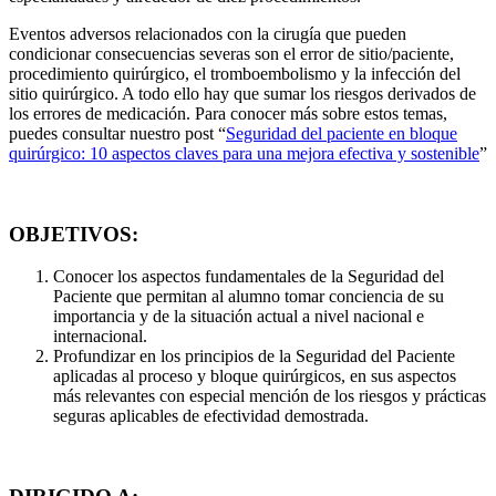
Eventos adversos relacionados con la cirugía que pueden
condicionar consecuencias severas son el error de sitio/paciente,
procedimiento quirúrgico, el tromboembolismo y la infección del
sitio quirúrgico. A todo ello hay que sumar los riesgos derivados de
los errores de medicación. Para conocer más sobre estos temas,
puedes consultar nuestro post “
Seguridad del paciente en bloque
quirúrgico: 10 aspectos claves para una mejora efectiva y sostenible
”
OBJETIVOS:
Conocer los aspectos fundamentales de la Seguridad del
Paciente que permitan al alumno tomar conciencia de su
importancia y de la situación actual a nivel nacional e
internacional.
Profundizar en los principios de la Seguridad del Paciente
aplicadas al proceso y bloque quirúrgicos, en sus aspectos
más relevantes con especial mención de los riesgos y prácticas
seguras aplicables de efectividad demostrada.