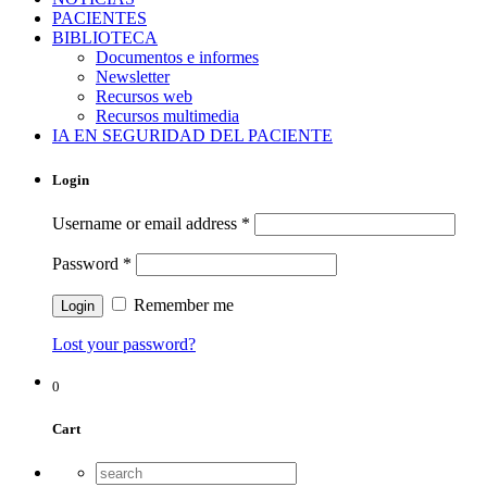
PACIENTES
BIBLIOTECA
Documentos e informes
Newsletter
Recursos web
Recursos multimedia
IA EN SEGURIDAD DEL PACIENTE
Login
Username or email address
*
Password
*
Remember me
Lost your password?
0
Cart