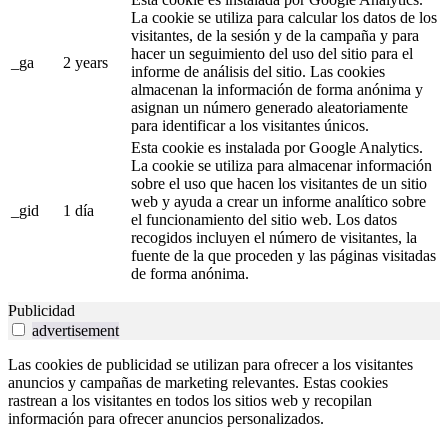
La cookie se utiliza para calcular los datos de los
visitantes, de la sesión y de la campaña y para
hacer un seguimiento del uso del sitio para el
_ga
2 years
informe de análisis del sitio. Las cookies
almacenan la información de forma anónima y
asignan un número generado aleatoriamente
para identificar a los visitantes únicos.
Esta cookie es instalada por Google Analytics.
La cookie se utiliza para almacenar información
sobre el uso que hacen los visitantes de un sitio
web y ayuda a crear un informe analítico sobre
_gid
1 día
el funcionamiento del sitio web. Los datos
recogidos incluyen el número de visitantes, la
fuente de la que proceden y las páginas visitadas
de forma anónima.
Publicidad
advertisement
Las cookies de publicidad se utilizan para ofrecer a los visitantes
anuncios y campañas de marketing relevantes. Estas cookies
rastrean a los visitantes en todos los sitios web y recopilan
información para ofrecer anuncios personalizados.