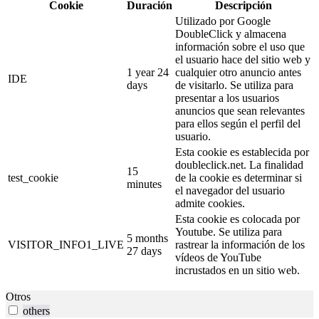
Cookie
Duración
Descripción
Utilizado por Google
DoubleClick y almacena
información sobre el uso que
el usuario hace del sitio web y
1 year 24
cualquier otro anuncio antes
IDE
days
de visitarlo. Se utiliza para
presentar a los usuarios
anuncios que sean relevantes
para ellos según el perfil del
usuario.
Esta cookie es establecida por
doubleclick.net. La finalidad
15
test_cookie
de la cookie es determinar si
minutes
el navegador del usuario
admite cookies.
Esta cookie es colocada por
Youtube. Se utiliza para
5 months
VISITOR_INFO1_LIVE
rastrear la información de los
27 days
vídeos de YouTube
incrustados en un sitio web.
Otros
others