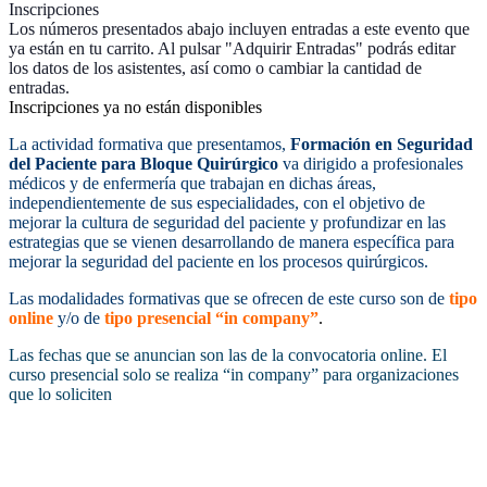
Inscripciones
Los números presentados abajo incluyen entradas a este evento que
ya están en tu carrito. Al pulsar "Adquirir Entradas" podrás editar
los datos de los asistentes, así como o cambiar la cantidad de
entradas.
Inscripciones ya no están disponibles
La actividad formativa que presentamos,
Formación en Seguridad
del Paciente para Bloque Quirúrgico
va dirigido a profesionales
médicos y de enfermería que trabajan en dichas áreas,
independientemente de sus especialidades, con el objetivo de
mejorar la cultura de seguridad del paciente y profundizar en las
estrategias que se vienen desarrollando de manera específica para
mejorar la seguridad del paciente en los procesos quirúrgicos.
Las modalidades formativas que se ofrecen de este curso son de
tipo
online
y/o de
tipo presencial “in company”
.
Las fechas que se anuncian son las de la convocatoria online. El
curso presencial solo se realiza “in company” para organizaciones
que lo soliciten