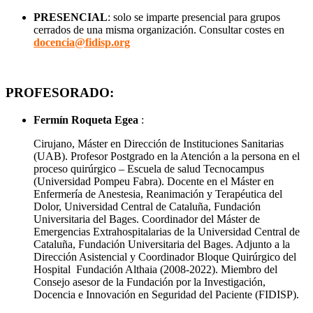
PRESENCIAL
: solo se imparte presencial para grupos
cerrados de una misma organización. Consultar costes en
docencia@fidisp.org
PROFESORADO:
Fermín Roqueta Egea
:
Cirujano, Máster en Dirección de Instituciones Sanitarias
(UAB). Profesor Postgrado en la Atención a la persona en el
proceso quirúrgico – Escuela de salud Tecnocampus
(Universidad Pompeu Fabra). Docente en el Máster en
Enfermería de Anestesia, Reanimación y Terapéutica del
Dolor, Universidad Central de Cataluña, Fundación
Universitaria del Bages. Coordinador del Máster de
Emergencias Extrahospitalarias de la Universidad Central de
Cataluña, Fundación Universitaria del Bages. Adjunto a la
Dirección Asistencial y Coordinador Bloque Quirúrgico del
Hospital Fundación Althaia (2008-2022). Miembro del
Consejo asesor de la Fundación por la Investigación,
Docencia e Innovación en Seguridad del Paciente (FIDISP).