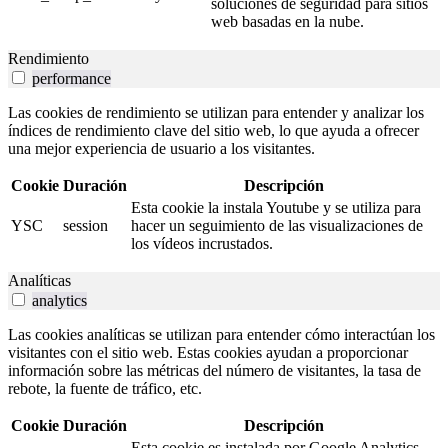
soluciones de seguridad para sitios
web basadas en la nube.
Rendimiento
performance
Las cookies de rendimiento se utilizan para entender y analizar los
índices de rendimiento clave del sitio web, lo que ayuda a ofrecer
una mejor experiencia de usuario a los visitantes.
Cookie
Duración
Descripción
Esta cookie la instala Youtube y se utiliza para
YSC
session
hacer un seguimiento de las visualizaciones de
los vídeos incrustados.
Analíticas
analytics
Las cookies analíticas se utilizan para entender cómo interactúan los
visitantes con el sitio web. Estas cookies ayudan a proporcionar
información sobre las métricas del número de visitantes, la tasa de
rebote, la fuente de tráfico, etc.
Cookie
Duración
Descripción
Esta cookie es instalada por Google Analytics.