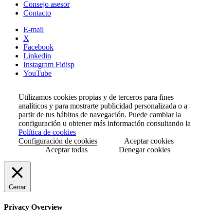
Consejo asesor
Contacto
E-mail
X
Facebook
Linkedin
Instagram Fidisp
YouTube
Utilizamos cookies propias y de terceros para fines
analíticos y para mostrarte publicidad personalizada o a
partir de tus hábitos de navegación. Puede cambiar la
configuración u obtener más información consultando la
Política de cookies
Configuración de cookies
Aceptar cookies
Aceptar todas
Denegar cookies
Cerrar
Privacy Overview