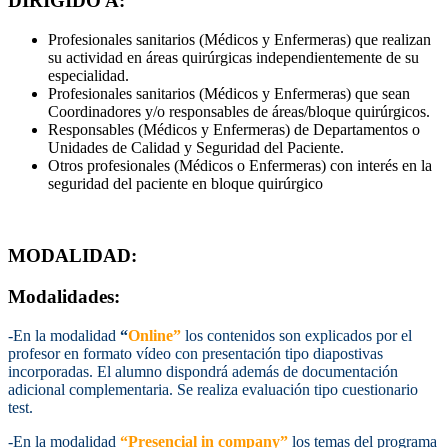
DIRIGIDO A:
Profesionales sanitarios (Médicos y Enfermeras) que realizan
su actividad en áreas quirúrgicas independientemente de su
especialidad.
Profesionales sanitarios (Médicos y Enfermeras) que sean
Coordinadores y/o responsables de áreas/bloque quirúrgicos.
Responsables (Médicos y Enfermeras) de Departamentos o
Unidades de Calidad y Seguridad del Paciente.
Otros profesionales (Médicos o Enfermeras) con interés en la
seguridad del paciente en bloque quirúrgico
MODALIDAD:
Modalidades:
-En la modalidad
“
Online”
los contenidos son explicados por el
profesor en formato vídeo con presentación tipo diapostivas
incorporadas. El alumno dispondrá además de documentación
adicional complementaria. Se realiza evaluación tipo cuestionario
test.
-En la modalidad
“Presencial in company”
los temas del programa