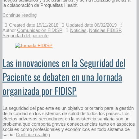
la colaboración de Proqualitas Health.
Continue reading
Created date
19/11/2018
Updated date
06/02/2019
Author
Comunicación FIDISP
Noticias
,
Noticias FIDISP
,
Seguridad del paciente
Las innovaciones en la Seguridad del
Paciente se debaten en una Jornada
organizada por FIDISP
La seguridad del paciente es un objetivo prioritario para la gestión
de la calidad en los sistemas de salud de todos los países. Los
efectos adversos secundarios en la asistencia sanitaria son un
problema que comporta graves consecuencias tanto en aspectos
sociales como profesionales y económicos en todo sistema de
salud.
Continue reading