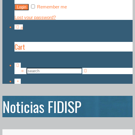
Remember me
Lost your password?
0
Cart
Noticias FIDISP