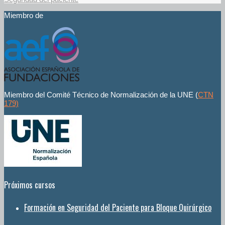
Miembro de
Miembro del Comité Técnico de Normalización de la UNE (
CTN
179)
Próximos cursos
Formación en Seguridad del Paciente para Bloque Quirúrgico