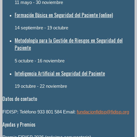
11 mayo
-
30 noviembre
Formación Básica en Seguridad del Paciente (online)
14 septiembre
-
19 octubre
Metodología para la Gestión de Riesgos en Seguridad del
Paciente
5 octubre
-
16 noviembre
Inteligencia Artificial en Seguridad del Paciente
19 octubre
-
22 noviembre
Datos de contacto
FIDISP: Teléfono 933 801 584 Email:
fundacionfidisp@fidisp.org
Ayudas y Premios