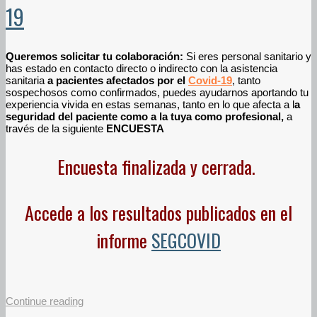
19
Queremos solicitar tu colaboración:
Si eres personal sanitario y
has estado en contacto directo o indirecto con la asistencia
sanitaria
a pacientes afectados por el
Covid-19
, tanto
sospechosos como confirmados, puedes ayudarnos aportando tu
experiencia vivida en estas semanas, tanto en lo que afecta a l
a
seguridad del paciente como a la tuya como profesional,
a
través de la siguiente
ENCUESTA
Encuesta finalizada y cerrada.
Accede a los resultados publicados en el
informe
SEGCOVID
Continue reading