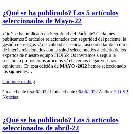
¿Qué se ha publicado? Los 5 artículos
seleccionados de Mayo-22
¿Qué se ha publicado en Seguridad del Paciente? Cada mes
publicamos 5 artículos relacionados con seguridad del paciente, la
gestión de riesgos y/o la calidad asistencial, así como también otros
de interés relacionados con la salud seleccionados a criterio de los
expertos de nuestro equipo FIDISP. Os invitamos a seguir la
sección, a proponernos artículos y/o hacernos llegar vuestras
opiniones. En esta edición de
MAYO -2022
hemos seleccionado
los siguientes…
Continue reading
Created date
05/06/2022
Updated date
06/06/2022
Author
FIDISP
Noticias
¿Qué se ha publicado? Los 5 artículos
seleccionados de abril-22