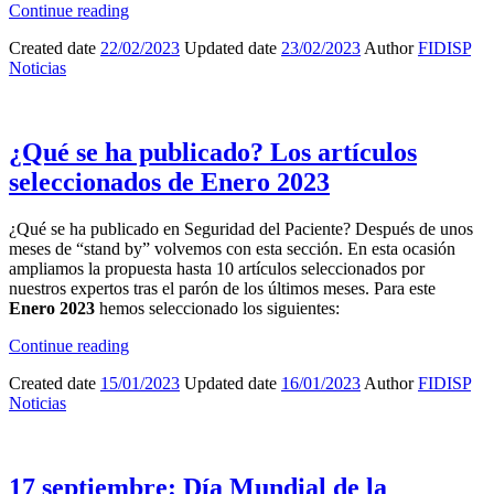
Continue reading
Created date
22/02/2023
Updated date
23/02/2023
Author
FIDISP
Noticias
¿Qué se ha publicado? Los artículos
seleccionados de Enero 2023
¿Qué se ha publicado en Seguridad del Paciente? Después de unos
meses de “stand by” volvemos con esta sección. En esta ocasión
ampliamos la propuesta hasta 10 artículos seleccionados por
nuestros expertos tras el parón de los últimos meses. Para este
Enero 2023
hemos seleccionado los siguientes:
Continue reading
Created date
15/01/2023
Updated date
16/01/2023
Author
FIDISP
Noticias
17 septiembre: Día Mundial de la