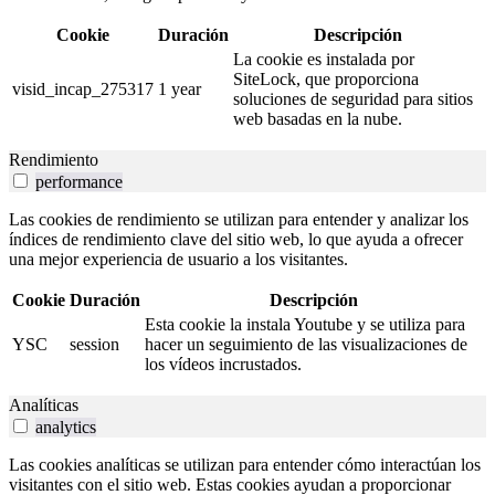
Cookie
Duración
Descripción
La cookie es instalada por
SiteLock, que proporciona
visid_incap_275317
1 year
soluciones de seguridad para sitios
web basadas en la nube.
Rendimiento
performance
Las cookies de rendimiento se utilizan para entender y analizar los
índices de rendimiento clave del sitio web, lo que ayuda a ofrecer
una mejor experiencia de usuario a los visitantes.
Cookie
Duración
Descripción
Esta cookie la instala Youtube y se utiliza para
YSC
session
hacer un seguimiento de las visualizaciones de
los vídeos incrustados.
Analíticas
analytics
Las cookies analíticas se utilizan para entender cómo interactúan los
visitantes con el sitio web. Estas cookies ayudan a proporcionar