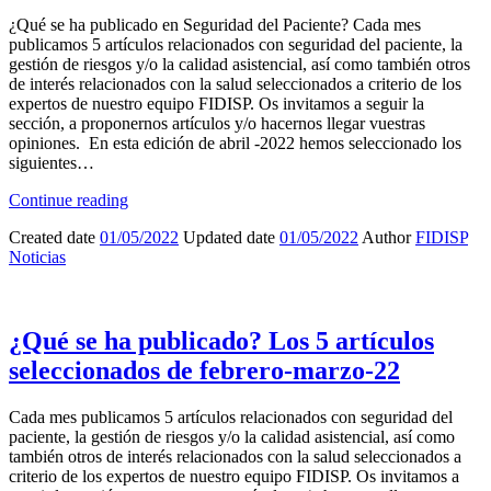
¿Qué se ha publicado en Seguridad del Paciente? Cada mes
publicamos 5 artículos relacionados con seguridad del paciente, la
gestión de riesgos y/o la calidad asistencial, así como también otros
de interés relacionados con la salud seleccionados a criterio de los
expertos de nuestro equipo FIDISP. Os invitamos a seguir la
sección, a proponernos artículos y/o hacernos llegar vuestras
opiniones. En esta edición de abril -2022 hemos seleccionado los
siguientes…
Continue reading
Created date
01/05/2022
Updated date
01/05/2022
Author
FIDISP
Noticias
¿Qué se ha publicado? Los 5 artículos
seleccionados de febrero-marzo-22
Cada mes publicamos 5 artículos relacionados con seguridad del
paciente, la gestión de riesgos y/o la calidad asistencial, así como
también otros de interés relacionados con la salud seleccionados a
criterio de los expertos de nuestro equipo FIDISP. Os invitamos a