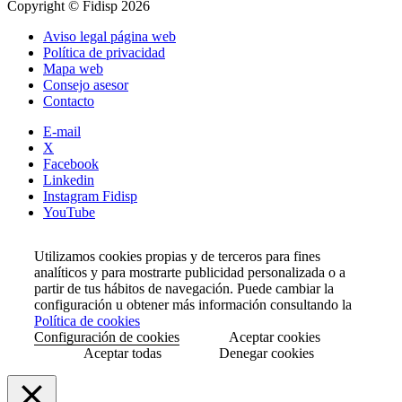
Copyright © Fidisp 2026
Aviso legal página web
Política de privacidad
Mapa web
Consejo asesor
Contacto
E-mail
X
Facebook
Linkedin
Instagram Fidisp
YouTube
Utilizamos cookies propias y de terceros para fines
analíticos y para mostrarte publicidad personalizada o a
partir de tus hábitos de navegación. Puede cambiar la
configuración u obtener más información consultando la
Política de cookies
Configuración de cookies
Aceptar cookies
Aceptar todas
Denegar cookies