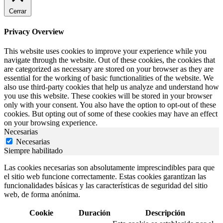
Cerrar
Privacy Overview
This website uses cookies to improve your experience while you
navigate through the website. Out of these cookies, the cookies that
are categorized as necessary are stored on your browser as they are
essential for the working of basic functionalities of the website. We
also use third-party cookies that help us analyze and understand how
you use this website. These cookies will be stored in your browser
only with your consent. You also have the option to opt-out of these
cookies. But opting out of some of these cookies may have an effect
on your browsing experience.
Necesarias
Necesarias
Siempre habilitado
Las cookies necesarias son absolutamente imprescindibles para que
el sitio web funcione correctamente. Estas cookies garantizan las
funcionalidades básicas y las características de seguridad del sitio
web, de forma anónima.
Cookie
Duración
Descripción