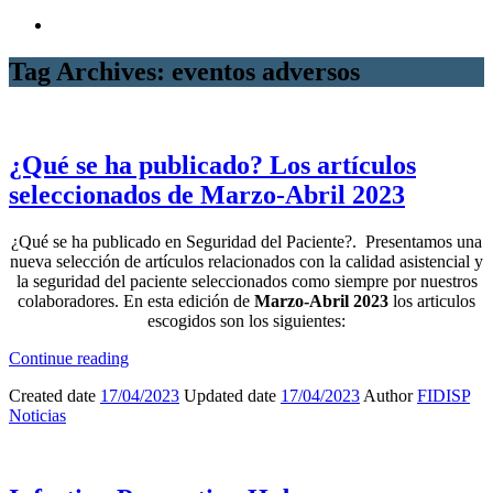
Tag Archives: eventos adversos
¿Qué se ha publicado? Los artículos
seleccionados de Marzo-Abril 2023
¿Qué se ha publicado en Seguridad del Paciente?. Presentamos una
nueva selección de artículos relacionados con la calidad asistencial y
la seguridad del paciente seleccionados como siempre por nuestros
colaboradores. En esta edición de
Marzo-Abril 2023
los articulos
escogidos son los siguientes:
Continue reading
Created date
17/04/2023
Updated date
17/04/2023
Author
FIDISP
Noticias