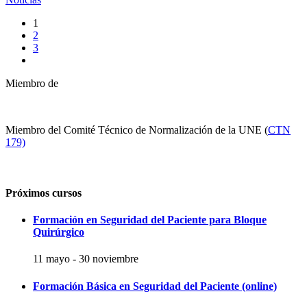
1
2
3
Miembro de
Miembro del Comité Técnico de Normalización de la UNE (
CTN
179)
Próximos cursos
Formación en Seguridad del Paciente para Bloque
Quirúrgico
11 mayo
-
30 noviembre
Formación Básica en Seguridad del Paciente (online)