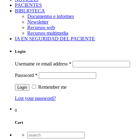
PACIENTES
BIBLIOTECA
Documentos e informes
Newsletter
Recursos web
Recursos multimedia
IA EN SEGURIDAD DEL PACIENTE
Login
Username or email address
*
Password
*
Remember me
Lost your password?
0
Cart