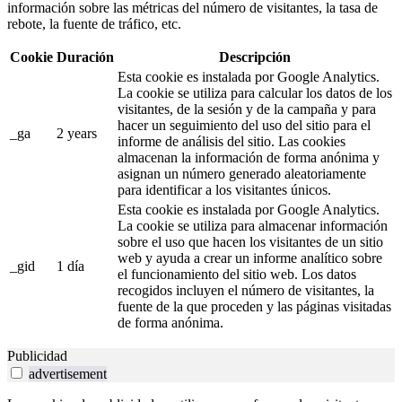
información sobre las métricas del número de visitantes, la tasa de
rebote, la fuente de tráfico, etc.
Cookie
Duración
Descripción
Esta cookie es instalada por Google Analytics.
La cookie se utiliza para calcular los datos de los
visitantes, de la sesión y de la campaña y para
hacer un seguimiento del uso del sitio para el
_ga
2 years
informe de análisis del sitio. Las cookies
almacenan la información de forma anónima y
asignan un número generado aleatoriamente
para identificar a los visitantes únicos.
Esta cookie es instalada por Google Analytics.
La cookie se utiliza para almacenar información
sobre el uso que hacen los visitantes de un sitio
web y ayuda a crear un informe analítico sobre
_gid
1 día
el funcionamiento del sitio web. Los datos
recogidos incluyen el número de visitantes, la
fuente de la que proceden y las páginas visitadas
de forma anónima.
Publicidad
advertisement