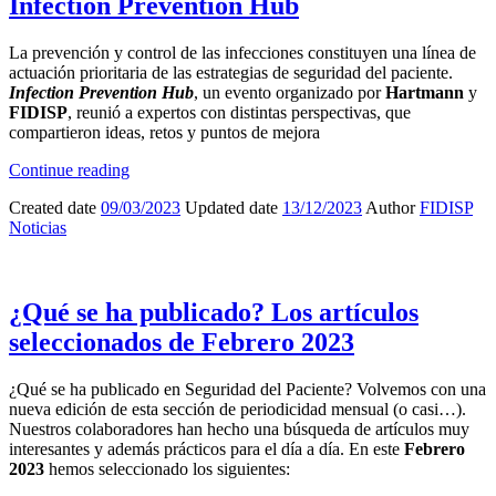
Infection Prevention Hub
La prevención y control de las infecciones constituyen una línea de
actuación prioritaria de las estrategias de seguridad del paciente.
Infection Prevention Hub
, un evento organizado por
Hartmann
y
FIDISP
, reunió a expertos con distintas perspectivas, que
compartieron ideas, retos y puntos de mejora
Continue reading
Created date
09/03/2023
Updated date
13/12/2023
Author
FIDISP
Noticias
¿Qué se ha publicado? Los artículos
seleccionados de Febrero 2023
¿Qué se ha publicado en Seguridad del Paciente? Volvemos con una
nueva edición de esta sección de periodicidad mensual (o casi…).
Nuestros colaboradores han hecho una búsqueda de artículos muy
interesantes y además prácticos para el día a día. En este
Febrero
2023
hemos seleccionado los siguientes: