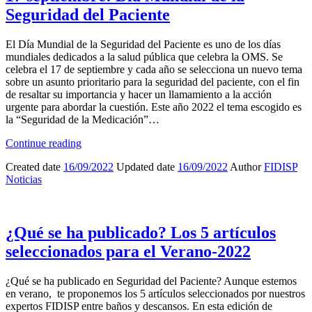
Seguridad del Paciente
El Día Mundial de la Seguridad del Paciente es uno de los días
mundiales dedicados a la salud pública que celebra la OMS. Se
celebra el 17 de septiembre y cada año se selecciona un nuevo tema
sobre un asunto prioritario para la seguridad del paciente, con el fin
de resaltar su importancia y hacer un llamamiento a la acción
urgente para abordar la cuestión. Este año 2022 el tema escogido es
la “Seguridad de la Medicación”…
Continue reading
Created date
16/09/2022
Updated date
16/09/2022
Author
FIDISP
Noticias
¿Qué se ha publicado? Los 5 artículos
seleccionados para el Verano-2022
¿Qué se ha publicado en Seguridad del Paciente? Aunque estemos
en verano, te proponemos los 5 artículos seleccionados por nuestros
expertos FIDISP entre baños y descansos. En esta edición de