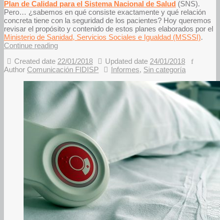
Plan de Calidad para el Sistema Nacional de Salud
(SNS).
Pero… ¿sabemos en qué consiste exactamente y qué relación
concreta tiene con la seguridad de los pacientes? Hoy queremos
revisar el propósito y contenido de estos planes elaborados por el
Ministerio de Sanidad, Servicios Sociales e Igualdad (MSSSI)
.
Continue reading
Created date
22/01/2018
Updated date
24/01/2018
Author
Comunicación FIDISP
Informes
,
Sin categoría