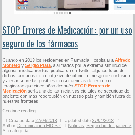
STOP Errores de Medicación: por un uso
seguro de los fármacos
Cuando en 2013 los residentes en Farmacia Hospitalaria
Alfredo
Montero
y
Sergio Plata
, alarmados por la extrema similitud de
algunos medicamentos, publicaron en Twitter algunas fotos de
dichos fármacos con el objetivo de difundir el riesgo de confusión
y alertar sobre las posibles consecuencias del error, no
imaginaron que cinco años después
STOP Errores de
Medicación
sería una de las iniciativas digitales de seguridad del
paciente con más repercusión en nuestro país y también fuera de
nuestras fronteras.
Continue reading
Created date
27/04/2018
Updated date
27/04/2018
Author
Comunicación FIDISP
Noticias
,
Seguridad del paciente
,
Sin categoría