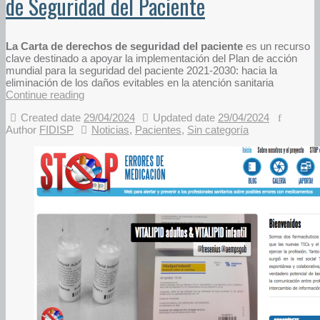
de Seguridad del Paciente
La Carta de derechos de seguridad del paciente
es un recurso
clave destinado a apoyar la implementación del Plan de acción
mundial para la seguridad del paciente 2021-2030: hacia la
eliminación de los daños evitables en la atención sanitaria
Continue reading
Created date
29/04/2024
Updated date
29/04/2024
Author
FIDISP
Noticias
,
Pacientes
,
Sin categoría