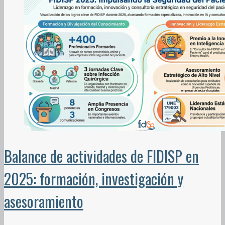
Balance de actividades de FIDISP en
2025: formación, investigación y
asesoramiento