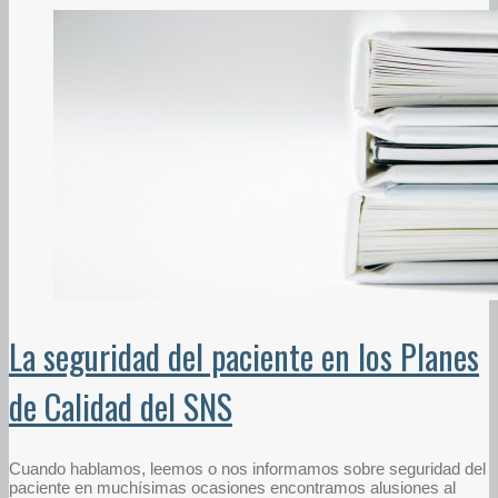
La seguridad del paciente en los Planes
de Calidad del SNS
Cuando hablamos, leemos o nos informamos sobre seguridad del
paciente en muchísimas ocasiones encontramos alusiones al