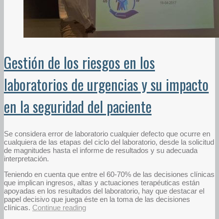
Gestión de los riesgos en los
laboratorios de urgencias y su impacto
en la seguridad del paciente
Se considera error de laboratorio cualquier defecto que ocurre en
cualquiera de las etapas del ciclo del laboratorio, desde la solicitud
de magnitudes hasta el informe de resultados y su adecuada
interpretación.
Teniendo en cuenta que entre el 60-70% de las decisiones clínicas
que implican ingresos, altas y actuaciones terapéuticas están
apoyadas en los resultados del laboratorio, hay que destacar el
papel decisivo que juega éste en la toma de las decisiones
clínicas.
Continue reading