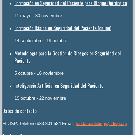
Formación en Seguridad del Paciente para Bloque Quirúrgico
11 mayo
-
30 noviembre
Formación Básica en Seguridad del Paciente (online)
14 septiembre
-
19 octubre
Metodología para la Gestión de Riesgos en Seguridad del
Paciente
5 octubre
-
16 noviembre
Inteligencia Artificial en Seguridad del Paciente
19 octubre
-
22 noviembre
Datos de contacto
FIDISP: Teléfono 933 801 584 Email:
fundacionfidisp@fidisp.org