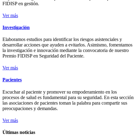
FIDISP en gestión.
Ver más
Investigación
Elaboramos estudios para identificar los riesgos asistenciales y
desarrollar acciones que ayuden a evitarlos. Asimismo, fomentamos
la investigación e innovación mediante la convocatoria de nuestro
Premio FIDISP en Seguridad del Paciente.
Ver más
Pacientes
Escuchar al paciente y promover su empoderamiento en los
procesos de salud es fundamental para su seguridad. En esta sección
las asociaciones de pacientes toman la palabra para compartir sus
preocupaciones y demandas.
Ver más
Últimas noticias