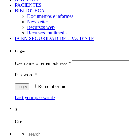
PACIENTES
BIBLIOTECA
Documentos e informes
Newsletter
Recursos web
Recursos multimedia
IA EN SEGURIDAD DEL PACIENTE
Login
Username or email address
*
Password
*
Remember me
Lost your password?
0
Cart