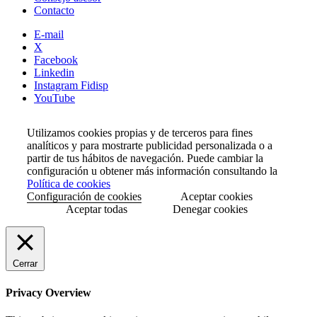
Contacto
E-mail
X
Facebook
Linkedin
Instagram Fidisp
YouTube
Utilizamos cookies propias y de terceros para fines
analíticos y para mostrarte publicidad personalizada o a
partir de tus hábitos de navegación. Puede cambiar la
configuración u obtener más información consultando la
Política de cookies
Configuración de cookies
Aceptar cookies
Aceptar todas
Denegar cookies
Cerrar
Privacy Overview