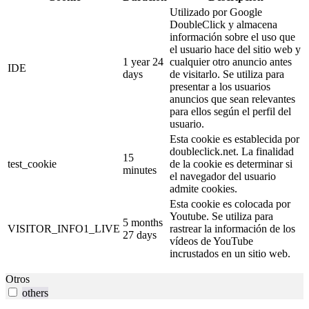
Utilizado por Google
DoubleClick y almacena
información sobre el uso que
el usuario hace del sitio web y
1 year 24
cualquier otro anuncio antes
IDE
days
de visitarlo. Se utiliza para
presentar a los usuarios
anuncios que sean relevantes
para ellos según el perfil del
usuario.
Esta cookie es establecida por
doubleclick.net. La finalidad
15
test_cookie
de la cookie es determinar si
minutes
el navegador del usuario
admite cookies.
Esta cookie es colocada por
Youtube. Se utiliza para
5 months
VISITOR_INFO1_LIVE
rastrear la información de los
27 days
vídeos de YouTube
incrustados en un sitio web.
Otros
others