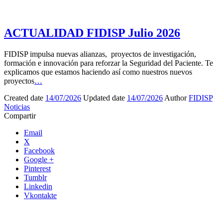
ACTUALIDAD FIDISP Julio 2026
FIDISP impulsa nuevas alianzas, proyectos de investigación,
formación e innovación para reforzar la Seguridad del Paciente. Te
explicamos que estamos haciendo así como nuestros nuevos
proyectos
…
Created date
14/07/2026
Updated date
14/07/2026
Author
FIDISP
Noticias
Compartir
Email
X
Facebook
Google +
Pinterest
Tumblr
Linkedin
Vkontakte