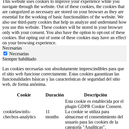
This website uses cookies to improve your experience while you
navigate through the website. Out of these cookies, the cookies that
are categorized as necessary are stored on your browser as they are
essential for the working of basic functionalities of the website. We
also use third-party cookies that help us analyze and understand how
you use this website. These cookies will be stored in your browser
only with your consent. You also have the option to opt-out of these
cookies. But opting out of some of these cookies may have an effect
on your browsing experience.
Necesarias
Necesarias
Siempre habilitado
Las cookies necesarias son absolutamente imprescindibles para que
el sitio web funcione correctamente. Estas cookies garantizan las
funcionalidades básicas y las características de seguridad del sitio
web, de forma anónima.
Cookie
Duración
Descripción
Esta cookie es establecida por el
plugin GDPR Cookie Consent.
cookielawinfo-
11
La cookie se utiliza para
checbox-analytics
months
almacenar el consentimiento del
usuario para las cookies de la
categoría "Analíticas".