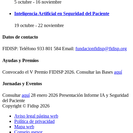
5 octubre
-
16 noviembre
Inteligencia Artificial en Seguridad del Paciente
19 octubre
-
22 noviembre
Datos de contacto
FIDISP: Teléfono 933 801 584 Email:
fundacionfidisp@fidisp.org
Ayudas y Premios
Convocado el V Premio FIDISP 2026. Consultar las Bases
aquí
Jornadas y Eventos
Consultar
aquí
28 enero 2026 Presentación Informe IA y Seguridad
del Paciente
Copyright © Fidisp 2026
Aviso legal página web
Política de privacidad
Mapa web
Consejo asesor