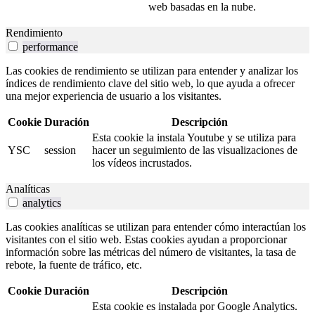
web basadas en la nube.
Rendimiento
performance
Las cookies de rendimiento se utilizan para entender y analizar los
índices de rendimiento clave del sitio web, lo que ayuda a ofrecer
una mejor experiencia de usuario a los visitantes.
Cookie
Duración
Descripción
Esta cookie la instala Youtube y se utiliza para
YSC
session
hacer un seguimiento de las visualizaciones de
los vídeos incrustados.
Analíticas
analytics
Las cookies analíticas se utilizan para entender cómo interactúan los
visitantes con el sitio web. Estas cookies ayudan a proporcionar
información sobre las métricas del número de visitantes, la tasa de
rebote, la fuente de tráfico, etc.
Cookie
Duración
Descripción
Esta cookie es instalada por Google Analytics.