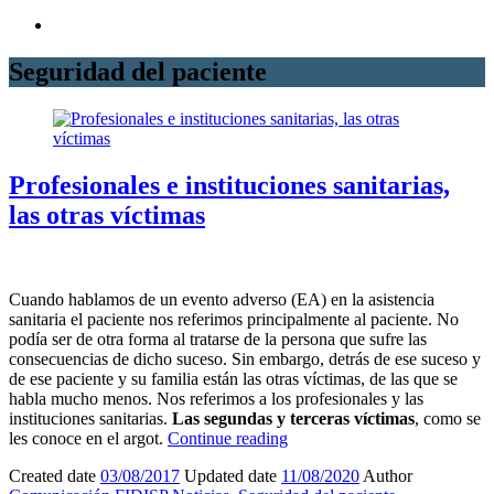
Seguridad del paciente
Profesionales e instituciones sanitarias,
las otras víctimas
Cuando
hablamo
s de un evento adverso (EA) en la asistencia
sanitaria el paciente nos referimos principalmente al paciente
. No
podía ser de otra forma al tratarse de la persona que sufre las
consecuencias de dicho suceso. Sin embargo, detrás de ese suceso y
de ese paciente y su familia están las otras víctimas, de las que se
habla mucho menos. Nos referimos a los profesionales y las
instituciones sanitarias.
Las segundas y terceras víctimas
, como se
les conoce en el argot.
Continue reading
Created date
03/08/2017
Updated date
11/08/2020
Author