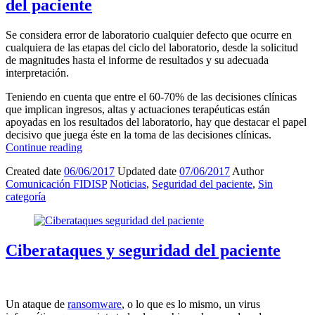
del paciente
Se considera error de laboratorio cualquier defecto que ocurre en
cualquiera de las etapas del ciclo del laboratorio, desde la solicitud
de magnitudes hasta el informe de resultados y su adecuada
interpretación.
Teniendo en cuenta que entre el 60-70% de las decisiones clínicas
que implican ingresos, altas y actuaciones terapéuticas están
apoyadas en los resultados del laboratorio, hay que destacar el papel
decisivo que juega éste en la toma de las decisiones clínicas.
Continue reading
Created date
06/06/2017
Updated date
07/06/2017
Author
Comunicación FIDISP
Noticias
,
Seguridad del paciente
,
Sin
categoría
Ciberataques y seguridad del paciente
Un ataque de
ransomware
, o lo que es lo mismo, un virus