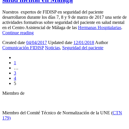
Nuestros expertos de FIDISP en seguridad del paciente
desarrollaron durante los días 7, 8 y 9 de marzo de 2017 una serie de
actividades formativas sobre seguridad del paciente en salud mental
en el Centro Asistencial de Málaga de las
Hermanas Hospitalarias
.
Continue reading
Created date
04/04/2017
Updated date
12/01/2018
Author
Comunicación FIDISP
Noticias
,
Seguridad del paciente
1
…
3
4
5
Miembro de
Miembro del Comité Técnico de Normalización de la UNE (
CTN
179)