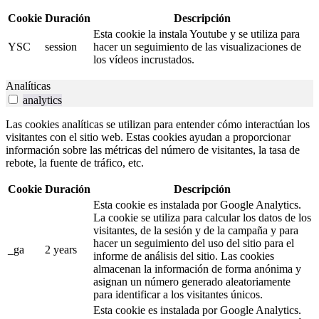
Cookie
Duración
Descripción
Esta cookie la instala Youtube y se utiliza para
YSC
session
hacer un seguimiento de las visualizaciones de
los vídeos incrustados.
Analíticas
analytics
Las cookies analíticas se utilizan para entender cómo interactúan los
visitantes con el sitio web. Estas cookies ayudan a proporcionar
información sobre las métricas del número de visitantes, la tasa de
rebote, la fuente de tráfico, etc.
Cookie
Duración
Descripción
Esta cookie es instalada por Google Analytics.
La cookie se utiliza para calcular los datos de los
visitantes, de la sesión y de la campaña y para
hacer un seguimiento del uso del sitio para el
_ga
2 years
informe de análisis del sitio. Las cookies
almacenan la información de forma anónima y
asignan un número generado aleatoriamente
para identificar a los visitantes únicos.
Esta cookie es instalada por Google Analytics.