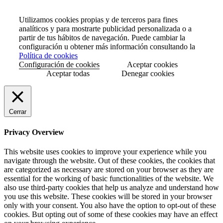
Utilizamos cookies propias y de terceros para fines
analíticos y para mostrarte publicidad personalizada o a
partir de tus hábitos de navegación. Puede cambiar la
configuración u obtener más información consultando la
Política de cookies
Configuración de cookies
Aceptar cookies
Aceptar todas
Denegar cookies
Cerrar
Privacy Overview
This website uses cookies to improve your experience while you
navigate through the website. Out of these cookies, the cookies that
are categorized as necessary are stored on your browser as they are
essential for the working of basic functionalities of the website. We
also use third-party cookies that help us analyze and understand how
you use this website. These cookies will be stored in your browser
only with your consent. You also have the option to opt-out of these
cookies. But opting out of some of these cookies may have an effect