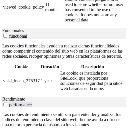
11
used to store whether or not user
viewed_cookie_policy
months
has consented to the use of
cookies. It does not store any
personal data.
Funcionales
functional
Las cookies funcionales ayudan a realizar ciertas funcionalidades
como compartir el contenido del sitio web en las plataformas de las
redes sociales, recoger opiniones y otras características de terceros.
Cookie
Duración
Descripción
La cookie es instalada por
SiteLock, que proporciona
visid_incap_275317
1 year
soluciones de seguridad para sitios
web basadas en la nube.
Rendimiento
performance
Las cookies de rendimiento se utilizan para entender y analizar los
índices de rendimiento clave del sitio web, lo que ayuda a ofrecer
una mejor experiencia de usuario a los visitantes.