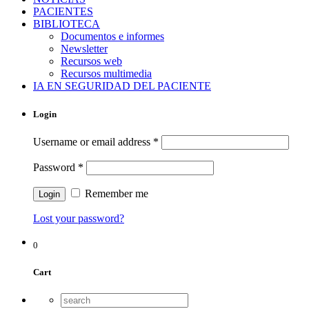
PACIENTES
BIBLIOTECA
Documentos e informes
Newsletter
Recursos web
Recursos multimedia
IA EN SEGURIDAD DEL PACIENTE
Login
Username or email address
*
Password
*
Remember me
Lost your password?
0
Cart