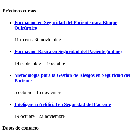
Próximos cursos
Formación en Seguridad del Paciente para Bloque
Quirúrgico
11 mayo
-
30 noviembre
Formación Básica en Seguridad del Paciente (online)
14 septiembre
-
19 octubre
Metodología para la Gestión de Riesgos en Seguridad del
Paciente
5 octubre
-
16 noviembre
Inteligencia Artificial en Seguridad del Paciente
19 octubre
-
22 noviembre
Datos de contacto