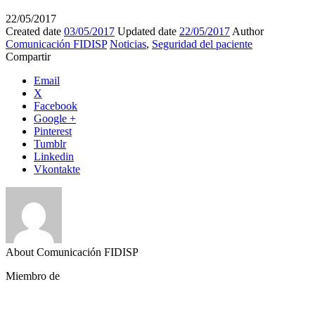
22/05/2017
Created date
03/05/2017
Updated date
22/05/2017
Author
Comunicación FIDISP
Noticias
,
Seguridad del paciente
Compartir
Email
X
Facebook
Google +
Pinterest
Tumblr
Linkedin
Vkontakte
About Comunicación FIDISP
Miembro de