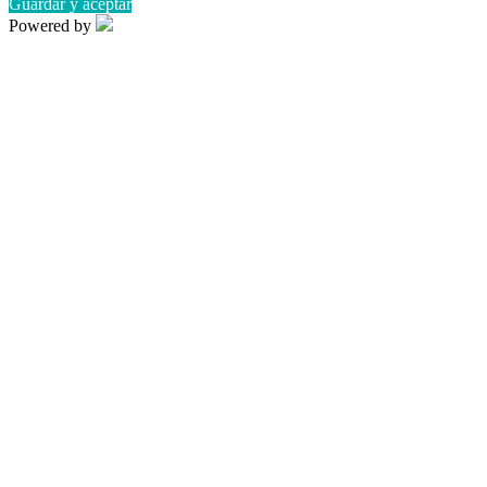
Guardar y aceptar
Powered by