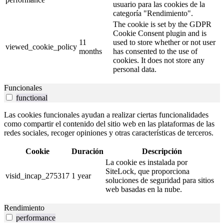
usuario para las cookies de la
categoría "Rendimiento".
The cookie is set by the GDPR
Cookie Consent plugin and is
11
used to store whether or not user
viewed_cookie_policy
months
has consented to the use of
cookies. It does not store any
personal data.
Funcionales
functional
Las cookies funcionales ayudan a realizar ciertas funcionalidades
como compartir el contenido del sitio web en las plataformas de las
redes sociales, recoger opiniones y otras características de terceros.
Cookie
Duración
Descripción
La cookie es instalada por
SiteLock, que proporciona
visid_incap_275317
1 year
soluciones de seguridad para sitios
web basadas en la nube.
Rendimiento
performance