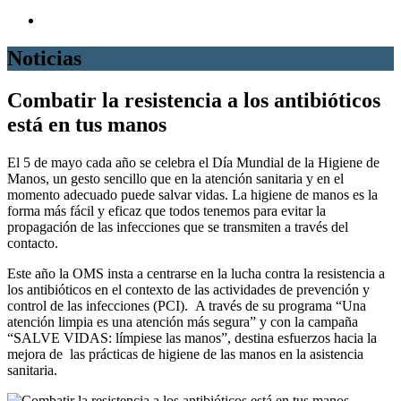
Noticias
Combatir la resistencia a los antibióticos
está en tus manos
El 5 de mayo cada año se celebra el Día Mundial de la Higiene de
Manos, un gesto sencillo que en la atención sanitaria y en el
momento adecuado puede salvar vidas. La higiene de manos es la
forma más fácil y eficaz que todos tenemos para evitar la
propagación de las infecciones que se transmiten a través del
contacto.
Este año la OMS insta a centrarse en la lucha contra la resistencia a
los antibióticos en el contexto de las actividades de prevención y
control de las infecciones (PCI). A través de su programa “Una
atención limpia es una atención más segura” y con la campaña
“SALVE VIDAS: límpiese las manos”, destina esfuerzos hacia la
mejora de las prácticas de higiene de las manos en la asistencia
sanitaria.