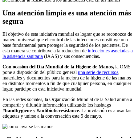
Una atención limpia es una atención más
segura
El objetivo de esta iniciativa mundial es lograr que se reconozca de
manera universal que el control de las infecciones constituye una
base fundamental para proteger la seguridad de los pacientes. De
esta manera se contribuye a la reducción de
infecciones asociadas a
la asistencia sanitaria
(IAAS) y sus consecuencias.
Con ocasión del Día Mundial de la Higiene de Manos,
la OMS
pone a disposición del público general
una serie de recursos
,
materiales y documentos para la mejora de la higiene de las manos
en distintos momentos a fin de que cualquier persona, en cualquier
lugar, participe en esta iniciativa mundial.
En las redes sociales, la Organización Mundial de la Salud anima a
compartir y difundir información utilizando los hashtags
#handhygiene
y
#antibioticresistance
. La invitación es a usar las
etiquetas y unirse a la conversación este 5 de mayo.