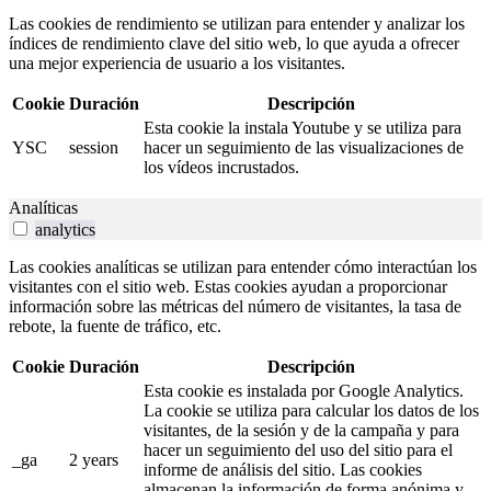
Las cookies de rendimiento se utilizan para entender y analizar los
índices de rendimiento clave del sitio web, lo que ayuda a ofrecer
una mejor experiencia de usuario a los visitantes.
Cookie
Duración
Descripción
Esta cookie la instala Youtube y se utiliza para
YSC
session
hacer un seguimiento de las visualizaciones de
los vídeos incrustados.
Analíticas
analytics
Las cookies analíticas se utilizan para entender cómo interactúan los
visitantes con el sitio web. Estas cookies ayudan a proporcionar
información sobre las métricas del número de visitantes, la tasa de
rebote, la fuente de tráfico, etc.
Cookie
Duración
Descripción
Esta cookie es instalada por Google Analytics.
La cookie se utiliza para calcular los datos de los
visitantes, de la sesión y de la campaña y para
hacer un seguimiento del uso del sitio para el
_ga
2 years
informe de análisis del sitio. Las cookies
almacenan la información de forma anónima y