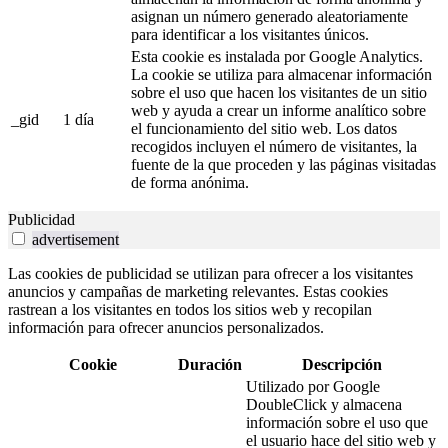
asignan un número generado aleatoriamente
para identificar a los visitantes únicos.
Esta cookie es instalada por Google Analytics.
La cookie se utiliza para almacenar información
sobre el uso que hacen los visitantes de un sitio
web y ayuda a crear un informe analítico sobre
_gid
1 día
el funcionamiento del sitio web. Los datos
recogidos incluyen el número de visitantes, la
fuente de la que proceden y las páginas visitadas
de forma anónima.
Publicidad
advertisement
Las cookies de publicidad se utilizan para ofrecer a los visitantes
anuncios y campañas de marketing relevantes. Estas cookies
rastrean a los visitantes en todos los sitios web y recopilan
información para ofrecer anuncios personalizados.
Cookie
Duración
Descripción
Utilizado por Google
DoubleClick y almacena
información sobre el uso que
el usuario hace del sitio web y