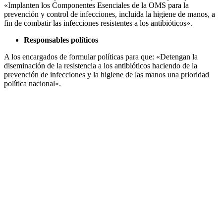
«Implanten los Componentes Esenciales de la OMS para la
prevención y control de infecciones, incluida la higiene de manos, a
fin de combatir las infecciones resistentes a los antibióticos».
Responsables políticos
A los encargados de formular políticas para que: «Detengan la
diseminación de la resistencia a los antibióticos haciendo de la
prevención de infecciones y la higiene de las manos una prioridad
política nacional».