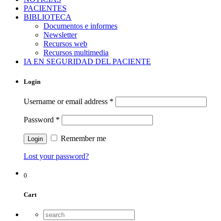
PACIENTES
BIBLIOTECA
Documentos e informes
Newsletter
Recursos web
Recursos multimedia
IA EN SEGURIDAD DEL PACIENTE
Login
Username or email address
*
Password
*
Remember me
Lost your password?
0
Cart