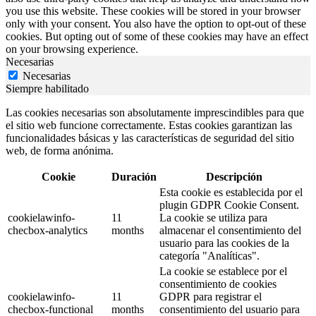
you use this website. These cookies will be stored in your browser
only with your consent. You also have the option to opt-out of these
cookies. But opting out of some of these cookies may have an effect
on your browsing experience.
Necesarias
Necesarias
Siempre habilitado
Las cookies necesarias son absolutamente imprescindibles para que
el sitio web funcione correctamente. Estas cookies garantizan las
funcionalidades básicas y las características de seguridad del sitio
web, de forma anónima.
Cookie
Duración
Descripción
Esta cookie es establecida por el
plugin GDPR Cookie Consent.
cookielawinfo-
11
La cookie se utiliza para
checbox-analytics
months
almacenar el consentimiento del
usuario para las cookies de la
categoría "Analíticas".
La cookie se establece por el
consentimiento de cookies
cookielawinfo-
11
GDPR para registrar el
checbox-functional
months
consentimiento del usuario para