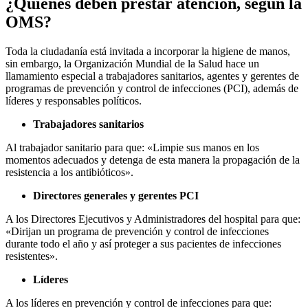
¿Quiénes deben prestar atención, según la
OMS?
Toda la ciudadanía está invitada a incorporar la higiene de manos,
sin embargo, la Organización Mundial de la Salud hace un
llamamiento especial a trabajadores sanitarios, agentes y gerentes de
programas de prevención y control de infecciones (PCI), además de
líderes y responsables políticos.
Trabajadores sanitarios
Al trabajador sanitario para que: «Limpie sus manos en los
momentos adecuados y detenga de esta manera la propagación de la
resistencia a los antibióticos».
Directores generales y gerentes PCI
A los Directores Ejecutivos y Administradores del hospital para que:
«Dirijan un programa de prevención y control de infecciones
durante todo el año y así proteger a sus pacientes de infecciones
resistentes».
Líderes
A los líderes en prevención y control de infecciones para que: