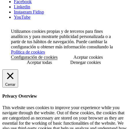
Facebook
Linkedin
Instagram Fidisp
YouTube
Utilizamos cookies propias y de terceros para fines
analíticos y para mostrarte publicidad personalizada o a
partir de tus hábitos de navegación. Puede cambiar la
configuración u obtener más información consultando la
Política de cookies
Configuración de cookies
Aceptar cookies
Aceptar todas
Denegar cookies
Cerrar
Privacy Overview
This website uses cookies to improve your experience while you
navigate through the website. Out of these cookies, the cookies that
are categorized as necessary are stored on your browser as they are
essential for the working of basic functionalities of the website. We
also use third-party cookies that help us analyze and understand how