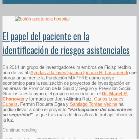
El papel del paciente en la
identificación de riesgos asistenciales
En 2014 un grupo de investigadores miembros de Fidisp recibió
una de las 50
Ayudas a la investigación Ignacio H. Larramendi
que
otorga anualmente la Fundación MAPFRE como apoyo
económico para la realización de proyectos de investigación en
las áreas de Promoción de la Salud y Seguro y Previsión Social.
Gracias a esta ayuda, el grupo coordinado por el
Dr. Manel R.
Chanovas
y formado por Joan Altimira Ruiz,
Carlos Luaces
Cubells
, Fermín Roqueta Egea y
Santiago Tomás Vecina
ha
podido llevar a cabo el proyecto
“Participación del paciente en
su seguridad”
, y que tras más de dos años de trabajo, ahora ve
la luz.
Continue reading