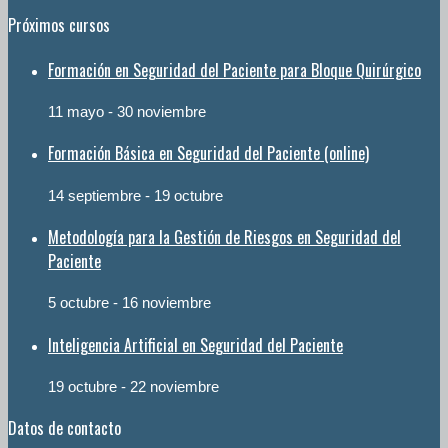
Próximos cursos
Formación en Seguridad del Paciente para Bloque Quirúrgico
11 mayo
-
30 noviembre
Formación Básica en Seguridad del Paciente (online)
14 septiembre
-
19 octubre
Metodología para la Gestión de Riesgos en Seguridad del
Paciente
5 octubre
-
16 noviembre
Inteligencia Artificial en Seguridad del Paciente
19 octubre
-
22 noviembre
Datos de contacto