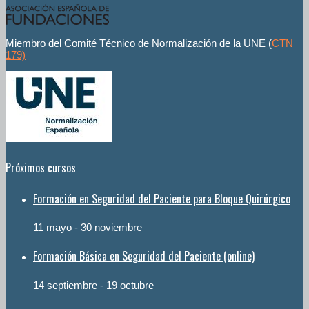
Miembro del Comité Técnico de Normalización de la UNE (
CTN
179)
Próximos cursos
Formación en Seguridad del Paciente para Bloque Quirúrgico
11 mayo
-
30 noviembre
Formación Básica en Seguridad del Paciente (online)
14 septiembre
-
19 octubre