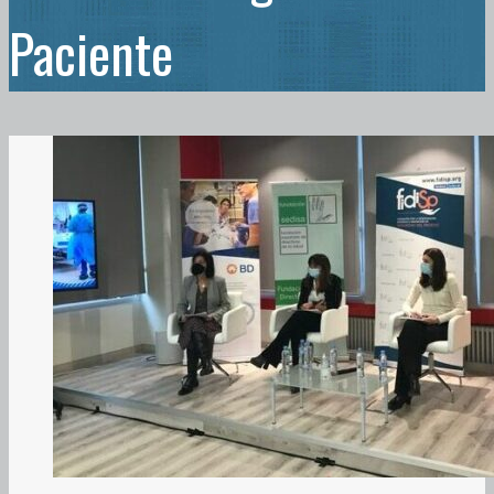
Paciente