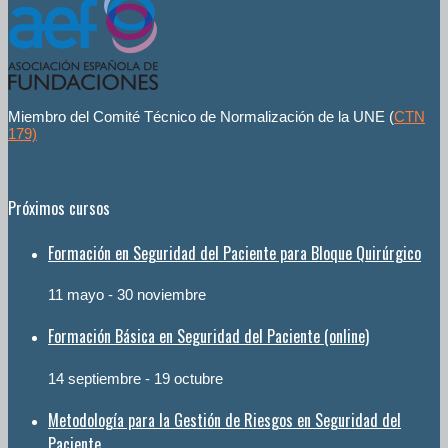
Miembro del Comité Técnico de Normalización de la UNE (
CTN
179)
Próximos cursos
Formación en Seguridad del Paciente para Bloque Quirúrgico
11 mayo
-
30 noviembre
Formación Básica en Seguridad del Paciente (online)
14 septiembre
-
19 octubre
Metodología para la Gestión de Riesgos en Seguridad del
Paciente