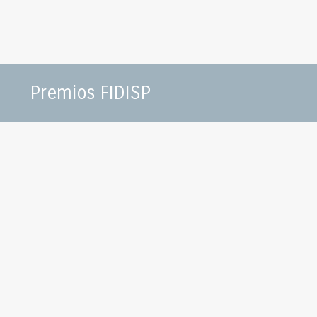
Premios FIDISP