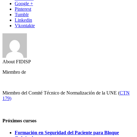
Google +
Pinterest
Tumblr
Linkedin
Vkontakte
About FIDISP
Miembro de
Miembro del Comité Técnico de Normalización de la UNE (
CTN
179)
Próximos cursos
Formación en Seguridad del Paciente para Bloque