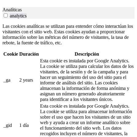
Analíticas
analytics
Las cookies analíticas se utilizan para entender cómo interactúan los
visitantes con el sitio web. Estas cookies ayudan a proporcionar
información sobre las métricas del número de visitantes, la tasa de
rebote, la fuente de tráfico, etc.
Cookie
Duración
Descripción
Esta cookie es instalada por Google Analytics.
La cookie se utiliza para calcular los datos de los
visitantes, de la sesión y de la campaña y para
hacer un seguimiento del uso del sitio para el
_ga
2 years
informe de análisis del sitio. Las cookies
almacenan la información de forma anónima y
asignan un número generado aleatoriamente
para identificar a los visitantes únicos.
Esta cookie es instalada por Google Analytics.
La cookie se utiliza para almacenar información
sobre el uso que hacen los visitantes de un sitio
web y ayuda a crear un informe analítico sobre
_gid
1 día
el funcionamiento del sitio web. Los datos
recogidos incluyen el número de visitantes, la