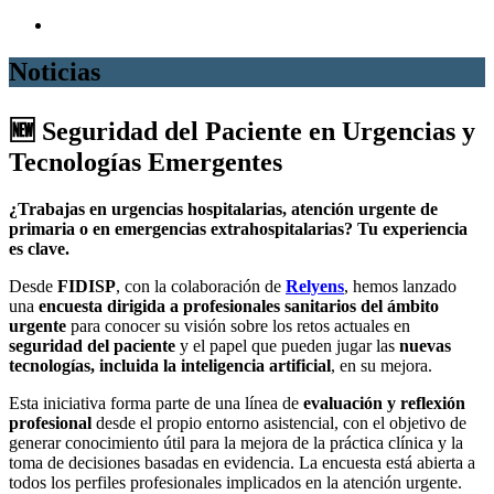
Noticias
🆕 Seguridad del Paciente en Urgencias y
Tecnologías Emergentes
¿Trabajas en urgencias hospitalarias, atención urgente de
primaria o en emergencias extrahospitalarias? Tu experiencia
es clave.
Desde
FIDISP
, con la colaboración de
Relyens
, hemos lanzado
una
encuesta dirigida a profesionales sanitarios del ámbito
urgente
para conocer su visión sobre los retos actuales en
seguridad del paciente
y el papel que pueden jugar las
nuevas
tecnologías, incluida la inteligencia artificial
, en su mejora.
Esta iniciativa forma parte de una línea de
evaluación y reflexión
profesional
desde el propio entorno asistencial, con el objetivo de
generar conocimiento útil para la mejora de la práctica clínica y la
toma de decisiones basadas en evidencia. La encuesta está abierta a
todos los perfiles profesionales implicados en la atención urgente.