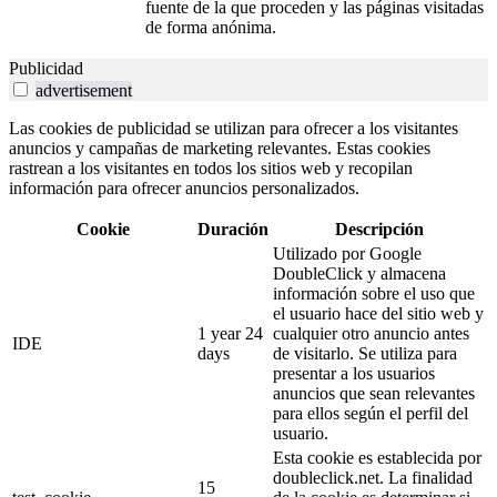
fuente de la que proceden y las páginas visitadas
de forma anónima.
Publicidad
advertisement
Las cookies de publicidad se utilizan para ofrecer a los visitantes
anuncios y campañas de marketing relevantes. Estas cookies
rastrean a los visitantes en todos los sitios web y recopilan
información para ofrecer anuncios personalizados.
Cookie
Duración
Descripción
Utilizado por Google
DoubleClick y almacena
información sobre el uso que
el usuario hace del sitio web y
1 year 24
cualquier otro anuncio antes
IDE
days
de visitarlo. Se utiliza para
presentar a los usuarios
anuncios que sean relevantes
para ellos según el perfil del
usuario.
Esta cookie es establecida por
doubleclick.net. La finalidad
15