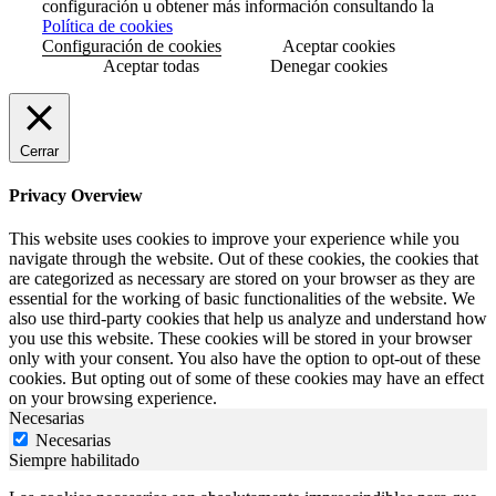
configuración u obtener más información consultando la
Política de cookies
Configuración de cookies
Aceptar cookies
Aceptar todas
Denegar cookies
Cerrar
Privacy Overview
This website uses cookies to improve your experience while you
navigate through the website. Out of these cookies, the cookies that
are categorized as necessary are stored on your browser as they are
essential for the working of basic functionalities of the website. We
also use third-party cookies that help us analyze and understand how
you use this website. These cookies will be stored in your browser
only with your consent. You also have the option to opt-out of these
cookies. But opting out of some of these cookies may have an effect
on your browsing experience.
Necesarias
Necesarias
Siempre habilitado