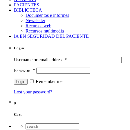
PACIENTES
BIBLIOTECA
Documentos e informes
Newsletter
Recursos web
Recursos multimedia
IA EN SEGURIDAD DEL PACIENTE
Login
Username or email address
*
Password
*
Remember me
Lost your password?
0
Cart