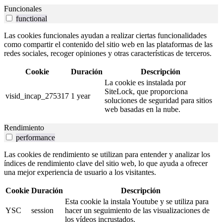
Funcionales
functional
Las cookies funcionales ayudan a realizar ciertas funcionalidades
como compartir el contenido del sitio web en las plataformas de las
redes sociales, recoger opiniones y otras características de terceros.
Cookie
Duración
Descripción
La cookie es instalada por
SiteLock, que proporciona
visid_incap_275317
1 year
soluciones de seguridad para sitios
web basadas en la nube.
Rendimiento
performance
Las cookies de rendimiento se utilizan para entender y analizar los
índices de rendimiento clave del sitio web, lo que ayuda a ofrecer
una mejor experiencia de usuario a los visitantes.
Cookie
Duración
Descripción
Esta cookie la instala Youtube y se utiliza para
YSC
session
hacer un seguimiento de las visualizaciones de
los vídeos incrustados.