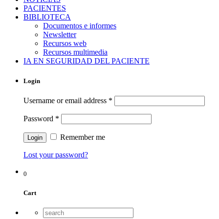
PACIENTES
BIBLIOTECA
Documentos e informes
Newsletter
Recursos web
Recursos multimedia
IA EN SEGURIDAD DEL PACIENTE
Login
Username or email address
*
Password
*
Remember me
Lost your password?
0
Cart