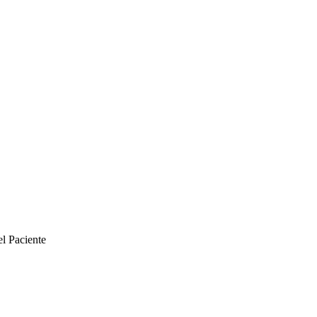
el Paciente