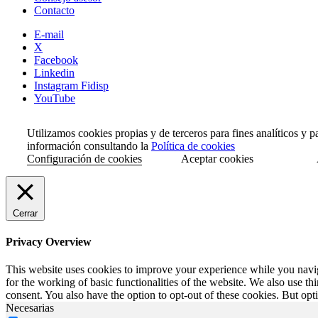
Contacto
E-mail
X
Facebook
Linkedin
Instagram Fidisp
YouTube
Utilizamos cookies propias y de terceros para fines analíticos y 
información consultando la
Política de cookies
Configuración de cookies
Aceptar cookies
Cerrar
Privacy Overview
This website uses cookies to improve your experience while you naviga
for the working of basic functionalities of the website. We also use t
consent. You also have the option to opt-out of these cookies. But op
Necesarias