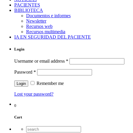
PACIENTES
BIBLIOTECA
Documentos e informes
Newsletter
Recursos web
Recursos multimedia
IA EN SEGURIDAD DEL PACIENTE
Login
Username or email address
*
Password
*
Remember me
Lost your password?
0
Cart