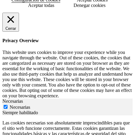
Aceptar todas
Denegar cookies
Cerrar
Privacy Overview
This website uses cookies to improve your experience while you
navigate through the website. Out of these cookies, the cookies that
are categorized as necessary are stored on your browser as they are
essential for the working of basic functionalities of the website. We
also use third-party cookies that help us analyze and understand how
you use this website. These cookies will be stored in your browser
only with your consent. You also have the option to opt-out of these
cookies. But opting out of some of these cookies may have an effect
on your browsing experience.
Necesarias
Necesarias
Siempre habilitado
Las cookies necesarias son absolutamente imprescindibles para que
el sitio web funcione correctamente. Estas cookies garantizan las
funcionalidades básicas y las características de seguridad del sitio