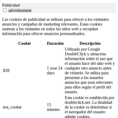
Publicidad
advertisement
Las cookies de publicidad se utilizan para ofrecer a los visitantes
anuncios y campañas de marketing relevantes. Estas cookies
rastrean a los visitantes en todos los sitios web y recopilan
información para ofrecer anuncios personalizados.
Cookie
Duración
Descripción
Utilizado por Google
DoubleClick y almacena
información sobre el uso que
el usuario hace del sitio web y
1 year 24
cualquier otro anuncio antes
IDE
days
de visitarlo. Se utiliza para
presentar a los usuarios
anuncios que sean relevantes
para ellos según el perfil del
usuario.
Esta cookie es establecida por
doubleclick.net. La finalidad
15
test_cookie
de la cookie es determinar si
minutes
el navegador del usuario
admite cookies.