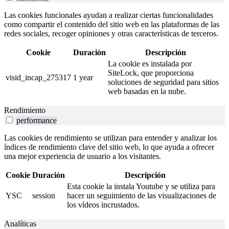
Las cookies funcionales ayudan a realizar ciertas funcionalidades
como compartir el contenido del sitio web en las plataformas de las
redes sociales, recoger opiniones y otras características de terceros.
Cookie
Duración
Descripción
La cookie es instalada por
SiteLock, que proporciona
visid_incap_275317
1 year
soluciones de seguridad para sitios
web basadas en la nube.
Rendimiento
performance
Las cookies de rendimiento se utilizan para entender y analizar los
índices de rendimiento clave del sitio web, lo que ayuda a ofrecer
una mejor experiencia de usuario a los visitantes.
Cookie
Duración
Descripción
Esta cookie la instala Youtube y se utiliza para
YSC
session
hacer un seguimiento de las visualizaciones de
los vídeos incrustados.
Analíticas