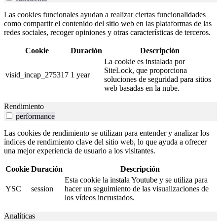
Las cookies funcionales ayudan a realizar ciertas funcionalidades
como compartir el contenido del sitio web en las plataformas de las
redes sociales, recoger opiniones y otras características de terceros.
Cookie
Duración
Descripción
La cookie es instalada por
SiteLock, que proporciona
visid_incap_275317
1 year
soluciones de seguridad para sitios
web basadas en la nube.
Rendimiento
performance
Las cookies de rendimiento se utilizan para entender y analizar los
índices de rendimiento clave del sitio web, lo que ayuda a ofrecer
una mejor experiencia de usuario a los visitantes.
Cookie
Duración
Descripción
Esta cookie la instala Youtube y se utiliza para
YSC
session
hacer un seguimiento de las visualizaciones de
los vídeos incrustados.
Analíticas