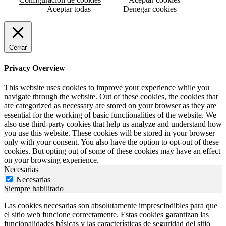
Aceptar todas
Denegar cookies
Cerrar
Privacy Overview
This website uses cookies to improve your experience while you
navigate through the website. Out of these cookies, the cookies that
are categorized as necessary are stored on your browser as they are
essential for the working of basic functionalities of the website. We
also use third-party cookies that help us analyze and understand how
you use this website. These cookies will be stored in your browser
only with your consent. You also have the option to opt-out of these
cookies. But opting out of some of these cookies may have an effect
on your browsing experience.
Necesarias
Necesarias
Siempre habilitado
Las cookies necesarias son absolutamente imprescindibles para que
el sitio web funcione correctamente. Estas cookies garantizan las
funcionalidades básicas y las características de seguridad del sitio