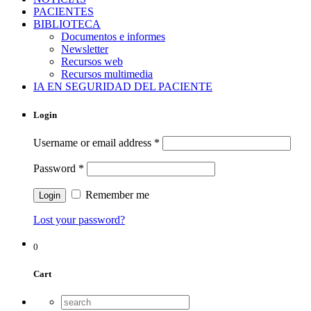
PACIENTES
BIBLIOTECA
Documentos e informes
Newsletter
Recursos web
Recursos multimedia
IA EN SEGURIDAD DEL PACIENTE
Login
Username or email address
*
Password
*
Remember me
Lost your password?
0
Cart