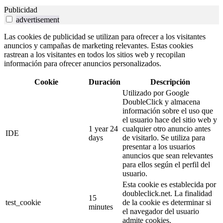
Publicidad
advertisement
Las cookies de publicidad se utilizan para ofrecer a los visitantes
anuncios y campañas de marketing relevantes. Estas cookies
rastrean a los visitantes en todos los sitios web y recopilan
información para ofrecer anuncios personalizados.
Cookie
Duración
Descripción
Utilizado por Google
DoubleClick y almacena
información sobre el uso que
el usuario hace del sitio web y
1 year 24
cualquier otro anuncio antes
IDE
days
de visitarlo. Se utiliza para
presentar a los usuarios
anuncios que sean relevantes
para ellos según el perfil del
usuario.
Esta cookie es establecida por
doubleclick.net. La finalidad
15
test_cookie
de la cookie es determinar si
minutes
el navegador del usuario
admite cookies.