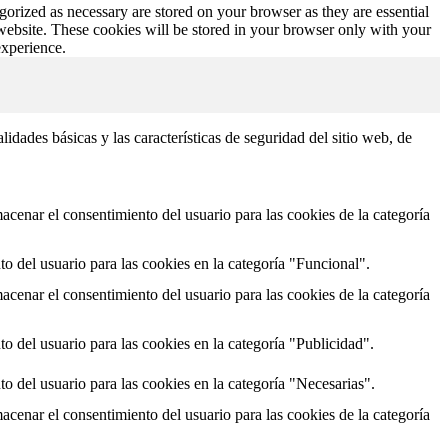
gorized as necessary are stored on your browser as they are essential
 website. These cookies will be stored in your browser only with your
experience.
dades básicas y las características de seguridad del sitio web, de
cenar el consentimiento del usuario para las cookies de la categoría
o del usuario para las cookies en la categoría "Funcional".
cenar el consentimiento del usuario para las cookies de la categoría
o del usuario para las cookies en la categoría "Publicidad".
o del usuario para las cookies en la categoría "Necesarias".
cenar el consentimiento del usuario para las cookies de la categoría