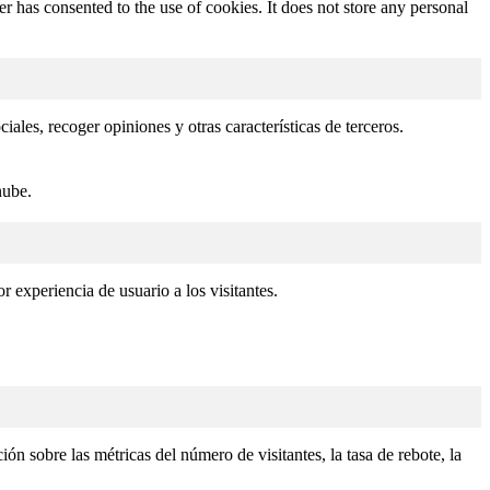
 has consented to the use of cookies. It does not store any personal
ales, recoger opiniones y otras características de terceros.
nube.
r experiencia de usuario a los visitantes.
ón sobre las métricas del número de visitantes, la tasa de rebote, la