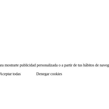
para mostrarte publicidad personalizada o a partir de tus hábitos de na
Aceptar todas
Denegar cookies