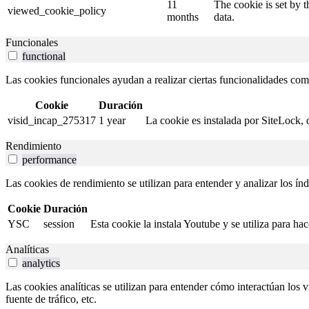
11
The cookie is set by 
viewed_cookie_policy
months
data.
Funcionales
functional
Las cookies funcionales ayudan a realizar ciertas funcionalidades como 
Cookie
Duración
visid_incap_275317
1 year
La cookie es instalada por SiteLock, 
Rendimiento
performance
Las cookies de rendimiento se utilizan para entender y analizar los índ
Cookie
Duración
YSC
session
Esta cookie la instala Youtube y se utiliza para ha
Analíticas
analytics
Las cookies analíticas se utilizan para entender cómo interactúan los v
fuente de tráfico, etc.