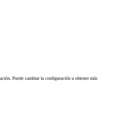
vegación. Puede cambiar la configuración u obtener más