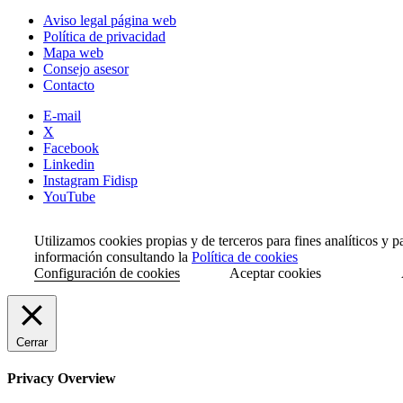
Aviso legal página web
Política de privacidad
Mapa web
Consejo asesor
Contacto
E-mail
X
Facebook
Linkedin
Instagram Fidisp
YouTube
Utilizamos cookies propias y de terceros para fines analíticos y 
información consultando la
Política de cookies
Configuración de cookies
Aceptar cookies
Cerrar
Privacy Overview