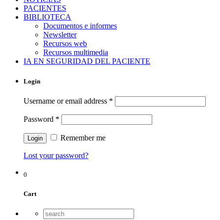
PACIENTES
BIBLIOTECA
Documentos e informes
Newsletter
Recursos web
Recursos multimedia
IA EN SEGURIDAD DEL PACIENTE
Login
Username or email address
*
Password
*
Remember me
Lost your password?
0
Cart