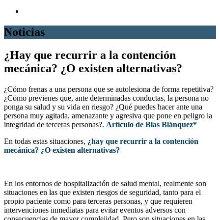
Noticias
¿Hay que recurrir a la contención
mecánica? ¿O existen alternativas?
¿Cómo frenas a una persona que se autolesiona de forma repetitiva?
¿Cómo previenes que, ante determinadas conductas, la persona no
ponga su salud y su vida en riesgo? ¿Qué puedes hacer ante una
persona muy agitada, amenazante y agresiva que pone en peligro la
integridad de terceras personas?.
Artículo de Blas Blánquez*
En todas estas situaciones,
¿hay que recurrir a la contención
mecánica? ¿O existen alternativas?
En los entornos de hospitalización de salud mental, realmente son
situaciones en las que existen riesgos de seguridad, tanto para el
propio paciente como para terceras personas, y que requieren
intervenciones inmediatas para evitar eventos adversos con
consecuencias de mayor complejidad. Pero son situaciones en las