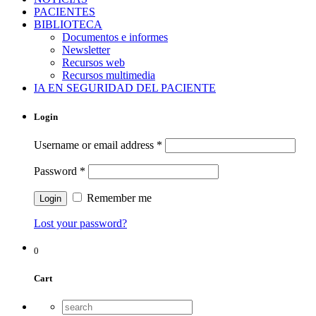
PACIENTES
BIBLIOTECA
Documentos e informes
Newsletter
Recursos web
Recursos multimedia
IA EN SEGURIDAD DEL PACIENTE
Login
Username or email address
*
Password
*
Remember me
Lost your password?
0
Cart