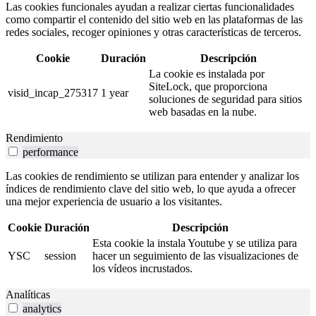
Las cookies funcionales ayudan a realizar ciertas funcionalidades
como compartir el contenido del sitio web en las plataformas de las
redes sociales, recoger opiniones y otras características de terceros.
Cookie
Duración
Descripción
La cookie es instalada por
SiteLock, que proporciona
visid_incap_275317
1 year
soluciones de seguridad para sitios
web basadas en la nube.
Rendimiento
performance
Las cookies de rendimiento se utilizan para entender y analizar los
índices de rendimiento clave del sitio web, lo que ayuda a ofrecer
una mejor experiencia de usuario a los visitantes.
Cookie
Duración
Descripción
Esta cookie la instala Youtube y se utiliza para
YSC
session
hacer un seguimiento de las visualizaciones de
los vídeos incrustados.
Analíticas
analytics