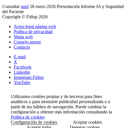
Consultar
aquí
28 enero 2026 Presentación Informe IA y Seguridad
del Paciente
Copyright © Fidisp 2026
Aviso legal página web
Política de privacidad
Mapa web
Consejo asesor
Contacto
E-mail
X
Facebook
Linkedin
Instagram Fidisp
YouTube
Utilizamos cookies propias y de terceros para fines
analíticos y para mostrarte publicidad personalizada o a
partir de tus hábitos de navegación. Puede cambiar la
configuración u obtener más información consultando la
Política de cookies
Configuración de cookies
Aceptar cookies
Aceptar todas
Denegar cookies