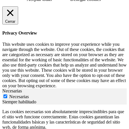
Cerrar
Privacy Overview
This website uses cookies to improve your experience while you
navigate through the website. Out of these cookies, the cookies that
are categorized as necessary are stored on your browser as they are
essential for the working of basic functionalities of the website. We
also use third-party cookies that help us analyze and understand how
you use this website. These cookies will be stored in your browser
only with your consent. You also have the option to opt-out of these
cookies. But opting out of some of these cookies may have an effect
on your browsing experience.
Necesarias
Necesarias
Siempre habilitado
Las cookies necesarias son absolutamente imprescindibles para que
el sitio web funcione correctamente. Estas cookies garantizan las
funcionalidades básicas y las características de seguridad del sitio
web, de forma anónima.