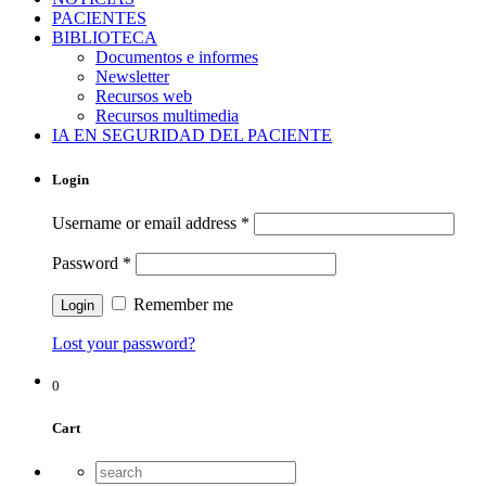
PACIENTES
BIBLIOTECA
Documentos e informes
Newsletter
Recursos web
Recursos multimedia
IA EN SEGURIDAD DEL PACIENTE
Login
Username or email address
*
Password
*
Remember me
Lost your password?
0
Cart