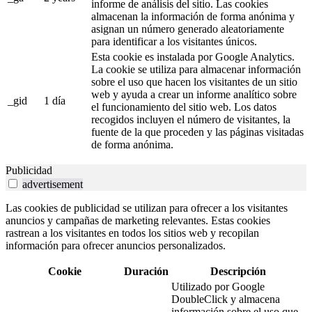
informe de análisis del sitio. Las cookies
almacenan la información de forma anónima y
asignan un número generado aleatoriamente
para identificar a los visitantes únicos.
Esta cookie es instalada por Google Analytics.
La cookie se utiliza para almacenar información
sobre el uso que hacen los visitantes de un sitio
web y ayuda a crear un informe analítico sobre
_gid
1 día
el funcionamiento del sitio web. Los datos
recogidos incluyen el número de visitantes, la
fuente de la que proceden y las páginas visitadas
de forma anónima.
Publicidad
advertisement
Las cookies de publicidad se utilizan para ofrecer a los visitantes
anuncios y campañas de marketing relevantes. Estas cookies
rastrean a los visitantes en todos los sitios web y recopilan
información para ofrecer anuncios personalizados.
Cookie
Duración
Descripción
Utilizado por Google
DoubleClick y almacena
información sobre el uso que