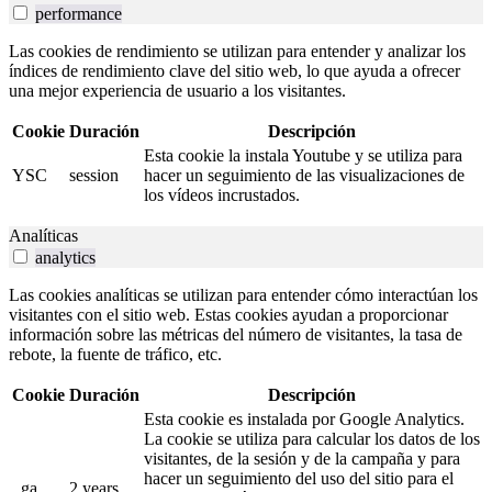
performance
Las cookies de rendimiento se utilizan para entender y analizar los
índices de rendimiento clave del sitio web, lo que ayuda a ofrecer
una mejor experiencia de usuario a los visitantes.
Cookie
Duración
Descripción
Esta cookie la instala Youtube y se utiliza para
YSC
session
hacer un seguimiento de las visualizaciones de
los vídeos incrustados.
Analíticas
analytics
Las cookies analíticas se utilizan para entender cómo interactúan los
visitantes con el sitio web. Estas cookies ayudan a proporcionar
información sobre las métricas del número de visitantes, la tasa de
rebote, la fuente de tráfico, etc.
Cookie
Duración
Descripción
Esta cookie es instalada por Google Analytics.
La cookie se utiliza para calcular los datos de los
visitantes, de la sesión y de la campaña y para
hacer un seguimiento del uso del sitio para el
_ga
2 years