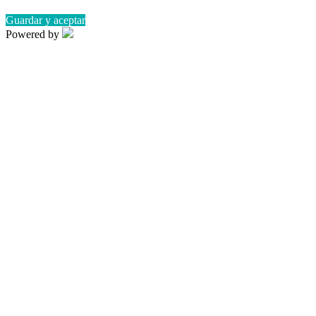
Guardar y aceptar
Powered by