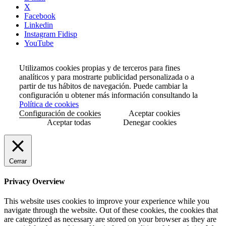
X
Facebook
Linkedin
Instagram Fidisp
YouTube
Utilizamos cookies propias y de terceros para fines
analíticos y para mostrarte publicidad personalizada o a
partir de tus hábitos de navegación. Puede cambiar la
configuración u obtener más información consultando la
Política de cookies
Configuración de cookies
Aceptar cookies
Aceptar todas
Denegar cookies
Cerrar
Privacy Overview
This website uses cookies to improve your experience while you
navigate through the website. Out of these cookies, the cookies that
are categorized as necessary are stored on your browser as they are