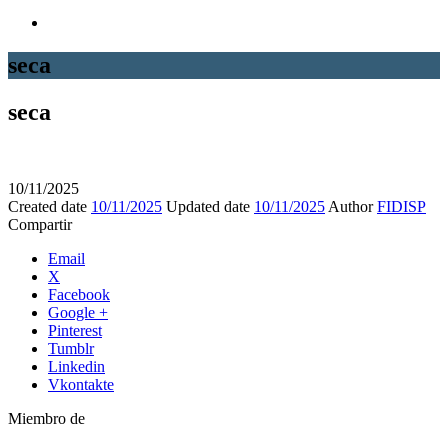
seca
seca
10/11/2025
Created date
10/11/2025
Updated date
10/11/2025
Author
FIDISP
Compartir
Email
X
Facebook
Google +
Pinterest
Tumblr
Linkedin
Vkontakte
Miembro de