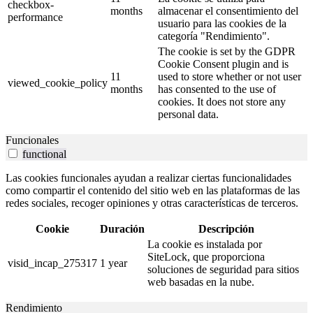
checkbox-
months
almacenar el consentimiento del
performance
usuario para las cookies de la
categoría "Rendimiento".
The cookie is set by the GDPR
Cookie Consent plugin and is
11
used to store whether or not user
viewed_cookie_policy
months
has consented to the use of
cookies. It does not store any
personal data.
Funcionales
functional
Las cookies funcionales ayudan a realizar ciertas funcionalidades
como compartir el contenido del sitio web en las plataformas de las
redes sociales, recoger opiniones y otras características de terceros.
Cookie
Duración
Descripción
La cookie es instalada por
SiteLock, que proporciona
visid_incap_275317
1 year
soluciones de seguridad para sitios
web basadas en la nube.
Rendimiento