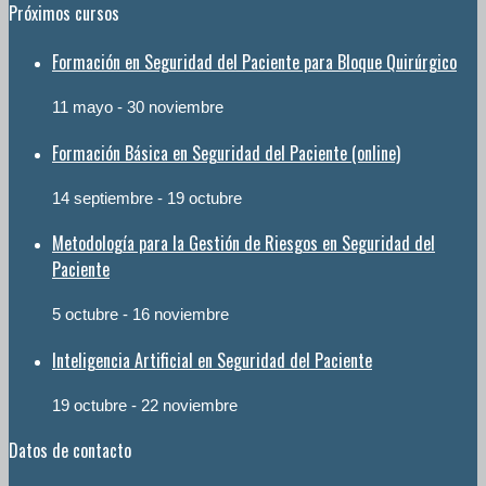
Próximos cursos
Formación en Seguridad del Paciente para Bloque Quirúrgico
11 mayo
-
30 noviembre
Formación Básica en Seguridad del Paciente (online)
14 septiembre
-
19 octubre
Metodología para la Gestión de Riesgos en Seguridad del
Paciente
5 octubre
-
16 noviembre
Inteligencia Artificial en Seguridad del Paciente
19 octubre
-
22 noviembre
Datos de contacto