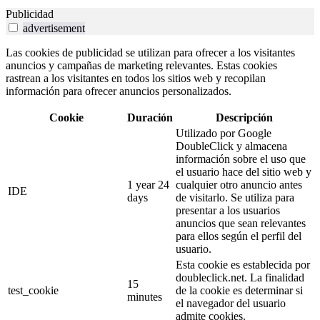
Publicidad
advertisement
Las cookies de publicidad se utilizan para ofrecer a los visitantes
anuncios y campañas de marketing relevantes. Estas cookies
rastrean a los visitantes en todos los sitios web y recopilan
información para ofrecer anuncios personalizados.
Cookie
Duración
Descripción
Utilizado por Google
DoubleClick y almacena
información sobre el uso que
el usuario hace del sitio web y
1 year 24
cualquier otro anuncio antes
IDE
days
de visitarlo. Se utiliza para
presentar a los usuarios
anuncios que sean relevantes
para ellos según el perfil del
usuario.
Esta cookie es establecida por
doubleclick.net. La finalidad
15
test_cookie
de la cookie es determinar si
minutes
el navegador del usuario
admite cookies.