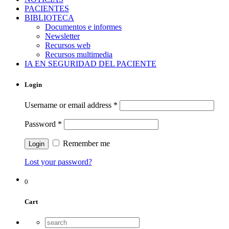
PACIENTES
BIBLIOTECA
Documentos e informes
Newsletter
Recursos web
Recursos multimedia
IA EN SEGURIDAD DEL PACIENTE
Login
Username or email address
*
Password
*
Remember me
Lost your password?
0
Cart