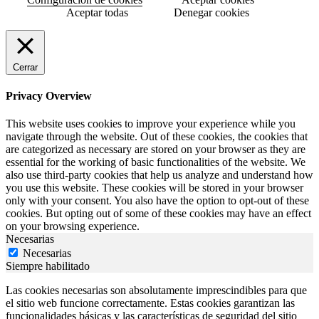
Aceptar todas
Denegar cookies
Cerrar
Privacy Overview
This website uses cookies to improve your experience while you
navigate through the website. Out of these cookies, the cookies that
are categorized as necessary are stored on your browser as they are
essential for the working of basic functionalities of the website. We
also use third-party cookies that help us analyze and understand how
you use this website. These cookies will be stored in your browser
only with your consent. You also have the option to opt-out of these
cookies. But opting out of some of these cookies may have an effect
on your browsing experience.
Necesarias
Necesarias
Siempre habilitado
Las cookies necesarias son absolutamente imprescindibles para que
el sitio web funcione correctamente. Estas cookies garantizan las
funcionalidades básicas y las características de seguridad del sitio