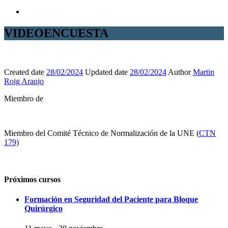
VIDEOENCUESTA
Created date
28/02/2024
Updated date
28/02/2024
Author
Martin
Roig Araujo
Miembro de
Miembro del Comité Técnico de Normalización de la UNE (
CTN
179)
Próximos cursos
Formación en Seguridad del Paciente para Bloque
Quirúrgico