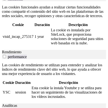
Las cookies funcionales ayudan a realizar ciertas funcionalidades
como compartir el contenido del sitio web en las plataformas de las
redes sociales, recoger opiniones y otras características de terceros.
Cookie
Duración
Descripción
La cookie es instalada por
SiteLock, que proporciona
visid_incap_275317
1 year
soluciones de seguridad para sitios
web basadas en la nube.
Rendimiento
performance
Las cookies de rendimiento se utilizan para entender y analizar los
índices de rendimiento clave del sitio web, lo que ayuda a ofrecer
una mejor experiencia de usuario a los visitantes.
Cookie
Duración
Descripción
Esta cookie la instala Youtube y se utiliza para
YSC
session
hacer un seguimiento de las visualizaciones de
los vídeos incrustados.
Analíticas