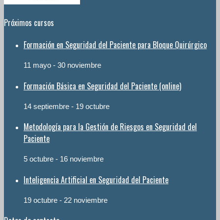
Próximos cursos
Formación en Seguridad del Paciente para Bloque Quirúrgico
11 mayo
-
30 noviembre
Formación Básica en Seguridad del Paciente (online)
14 septiembre
-
19 octubre
Metodología para la Gestión de Riesgos en Seguridad del
Paciente
5 octubre
-
16 noviembre
Inteligencia Artificial en Seguridad del Paciente
19 octubre
-
22 noviembre