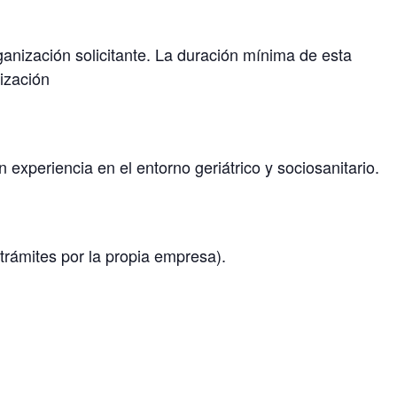
anización solicitante. La duración mínima de esta
ización
 experiencia en el entorno geriátrico y sociosanitario.
trámites por la propia empresa).