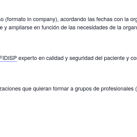
o (formato in company), acordando las fechas con la org
e y ampliarse en función de las necesidades de la organ
 FIDISP
experto en calidad y seguridad del paciente y con
aciones que quieran formar a grupos de profesionales (