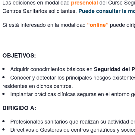
Las ediciones en modalidad
del Curso Segur
presencial
Centros Sanitarios solicitantes.
Puede consultar la m
Si está interesado en la modalidad
puede diri
“online”
OBJETIVOS:
Adquirir conocimientos básicos en
Seguridad del P
Conocer y detectar los principales riesgos existente
residentes en dichos centros.
Implantar prácticas clínicas seguras en el entorno ge
DIRIGIDO A:
Profesionales sanitarios que realizan su actividad en
Directivos o Gestores de centros geriátricos y soci