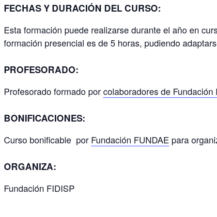
FECHAS Y DURACIÓN DEL CURSO:
Esta formación puede realizarse durante el año en curs
formación presencial es de 5 horas, pudiendo adaptars
PROFESORADO:
Profesorado formado por
colaboradores de Fundación
BONIFICACIONES:
Curso bonificable por
Fundación FUNDAE
para organiz
ORGANIZA:
Fundación FIDISP