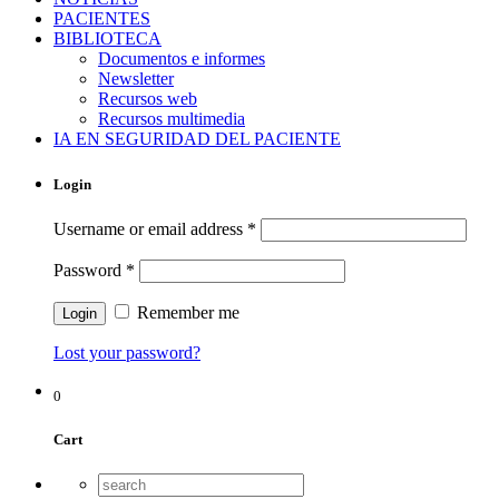
PACIENTES
BIBLIOTECA
Documentos e informes
Newsletter
Recursos web
Recursos multimedia
IA EN SEGURIDAD DEL PACIENTE
Login
Username or email address
*
Password
*
Remember me
Lost your password?
0
Cart