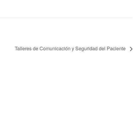
Talleres de Comunicación y Seguridad del Paciente