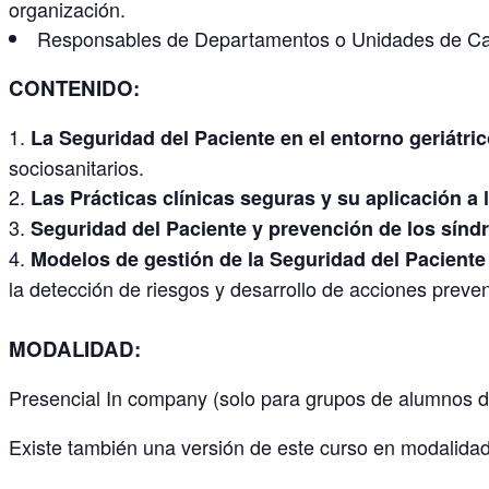
organización.
Responsables de Departamentos o Unidades de Cali
CONTENIDO:
La Seguridad del Paciente en el entorno geriátric
sociosanitarios.
Las Prácticas clínicas seguras y su aplicación a 
Seguridad del Paciente y prevención de los sínd
Modelos de gestión de la Seguridad del Paciente 
la detección de riesgos y desarrollo de acciones preve
MODALIDAD:
Presencial In company (solo para grupos de alumnos
Existe también una versión de este curso en modalidad