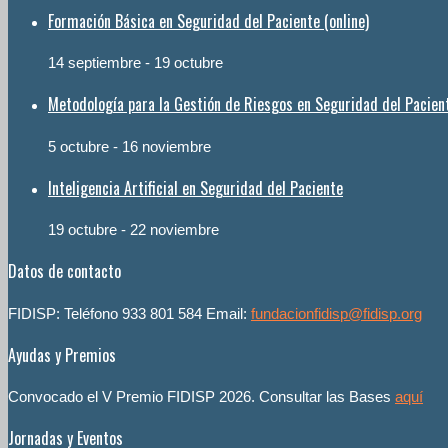
Formación Básica en Seguridad del Paciente (online)
14 septiembre
-
19 octubre
Metodología para la Gestión de Riesgos en Seguridad del Pacien
5 octubre
-
16 noviembre
Inteligencia Artificial en Seguridad del Paciente
19 octubre
-
22 noviembre
Datos de contacto
FIDISP: Teléfono 933 801 584 Email:
fundacionfidisp@fidisp.org
Ayudas y Premios
Convocado el V Premio FIDISP 2026. Consultar las Bases
aquí
Jornadas y Eventos