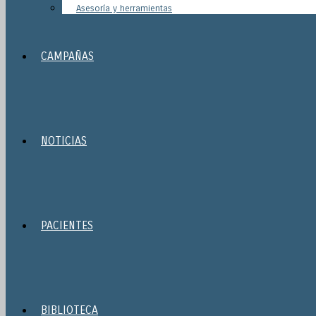
Asesoría y herramientas
CAMPAÑAS
NOTICIAS
PACIENTES
BIBLIOTECA