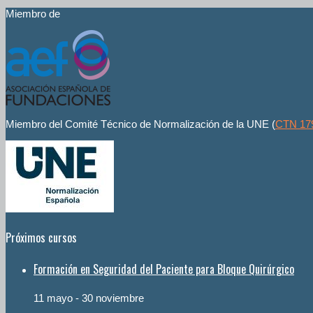
Miembro de
Miembro del Comité Técnico de Normalización de la UNE (
CTN 17
Próximos cursos
Formación en Seguridad del Paciente para Bloque Quirúrgico
11 mayo
-
30 noviembre