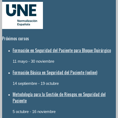
Próximos cursos
Formación en Seguridad del Paciente para Bloque Quirúrgico
11 mayo
-
30 noviembre
Formación Básica en Seguridad del Paciente (online)
14 septiembre
-
19 octubre
Metodología para la Gestión de Riesgos en Seguridad del
Paciente
5 octubre
-
16 noviembre