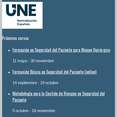
Próximos cursos
Formación en Seguridad del Paciente para Bloque Quirúrgico
11 mayo
-
30 noviembre
Formación Básica en Seguridad del Paciente (online)
14 septiembre
-
19 octubre
Metodología para la Gestión de Riesgos en Seguridad del
Paciente
5 octubre
-
16 noviembre