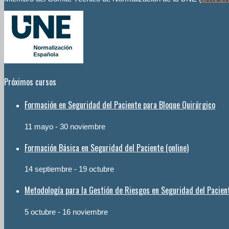
Próximos cursos
Formación en Seguridad del Paciente para Bloque Quirúrgico
11 mayo
-
30 noviembre
Formación Básica en Seguridad del Paciente (online)
14 septiembre
-
19 octubre
Metodología para la Gestión de Riesgos en Seguridad del Pacien
5 octubre
-
16 noviembre