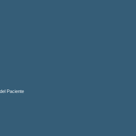
 del Paciente