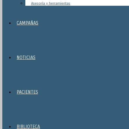
Asesoría y herramientas
CAMPAÑAS
NOTICIAS
PACIENTES
BIBLIOTECA