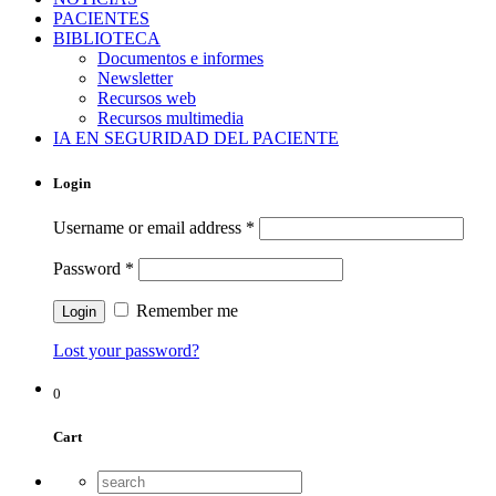
PACIENTES
BIBLIOTECA
Documentos e informes
Newsletter
Recursos web
Recursos multimedia
IA EN SEGURIDAD DEL PACIENTE
Login
Username or email address
*
Password
*
Remember me
Lost your password?
0
Cart