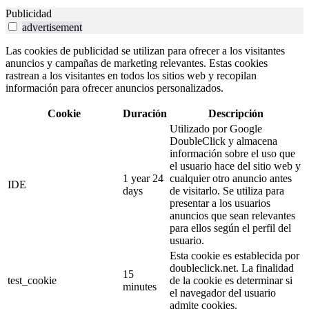
Publicidad
advertisement
Las cookies de publicidad se utilizan para ofrecer a los visitantes
anuncios y campañas de marketing relevantes. Estas cookies
rastrean a los visitantes en todos los sitios web y recopilan
información para ofrecer anuncios personalizados.
Cookie
Duración
Descripción
Utilizado por Google
DoubleClick y almacena
información sobre el uso que
el usuario hace del sitio web y
1 year 24
cualquier otro anuncio antes
IDE
days
de visitarlo. Se utiliza para
presentar a los usuarios
anuncios que sean relevantes
para ellos según el perfil del
usuario.
Esta cookie es establecida por
doubleclick.net. La finalidad
15
test_cookie
de la cookie es determinar si
minutes
el navegador del usuario
admite cookies.