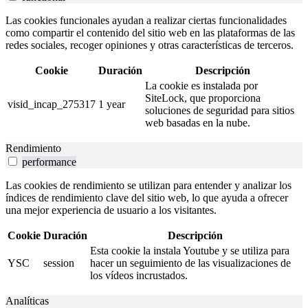
Las cookies funcionales ayudan a realizar ciertas funcionalidades
como compartir el contenido del sitio web en las plataformas de las
redes sociales, recoger opiniones y otras características de terceros.
Cookie
Duración
Descripción
La cookie es instalada por
SiteLock, que proporciona
visid_incap_275317
1 year
soluciones de seguridad para sitios
web basadas en la nube.
Rendimiento
performance
Las cookies de rendimiento se utilizan para entender y analizar los
índices de rendimiento clave del sitio web, lo que ayuda a ofrecer
una mejor experiencia de usuario a los visitantes.
Cookie
Duración
Descripción
Esta cookie la instala Youtube y se utiliza para
YSC
session
hacer un seguimiento de las visualizaciones de
los vídeos incrustados.
Analíticas