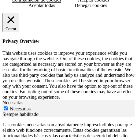
Aceptar todas
Denegar cookies
Cerrar
Privacy Overview
This website uses cookies to improve your experience while you
navigate through the website. Out of these cookies, the cookies that
are categorized as necessary are stored on your browser as they are
essential for the working of basic functionalities of the website. We
also use third-party cookies that help us analyze and understand how
you use this website. These cookies will be stored in your browser
only with your consent. You also have the option to opt-out of these
cookies. But opting out of some of these cookies may have an effect
on your browsing experience.
Necesarias
Necesarias
Siempre habilitado
Las cookies necesarias son absolutamente imprescindibles para que
el sitio web funcione correctamente. Estas cookies garantizan las
funcionalidades básicas y las características de seguridad del sitio