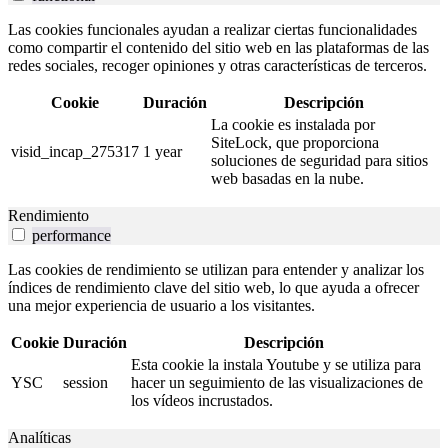
Las cookies funcionales ayudan a realizar ciertas funcionalidades
como compartir el contenido del sitio web en las plataformas de las
redes sociales, recoger opiniones y otras características de terceros.
Cookie
Duración
Descripción
La cookie es instalada por
SiteLock, que proporciona
visid_incap_275317
1 year
soluciones de seguridad para sitios
web basadas en la nube.
Rendimiento
performance
Las cookies de rendimiento se utilizan para entender y analizar los
índices de rendimiento clave del sitio web, lo que ayuda a ofrecer
una mejor experiencia de usuario a los visitantes.
Cookie
Duración
Descripción
Esta cookie la instala Youtube y se utiliza para
YSC
session
hacer un seguimiento de las visualizaciones de
los vídeos incrustados.
Analíticas