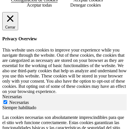
Aceptar todas
Denegar cookies
Cerrar
Privacy Overview
This website uses cookies to improve your experience while you
navigate through the website. Out of these cookies, the cookies that
are categorized as necessary are stored on your browser as they are
essential for the working of basic functionalities of the website. We
also use third-party cookies that help us analyze and understand how
you use this website. These cookies will be stored in your browser
only with your consent. You also have the option to opt-out of these
cookies. But opting out of some of these cookies may have an effect
on your browsing experience.
Necesarias
Necesarias
Siempre habilitado
Las cookies necesarias son absolutamente imprescindibles para que
el sitio web funcione correctamente. Estas cookies garantizan las
funcionalidades básicas y las características de seguridad del sitio