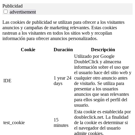
Publicidad
advertisement
Las cookies de publicidad se utilizan para ofrecer a los visitantes
anuncios y campañas de marketing relevantes. Estas cookies
rastrean a los visitantes en todos los sitios web y recopilan
información para ofrecer anuncios personalizados.
Cookie
Duración
Descripción
Utilizado por Google
DoubleClick y almacena
información sobre el uso que
el usuario hace del sitio web y
1 year 24
cualquier otro anuncio antes
IDE
days
de visitarlo. Se utiliza para
presentar a los usuarios
anuncios que sean relevantes
para ellos según el perfil del
usuario.
Esta cookie es establecida por
doubleclick.net. La finalidad
15
test_cookie
de la cookie es determinar si
minutes
el navegador del usuario
admite cookies.