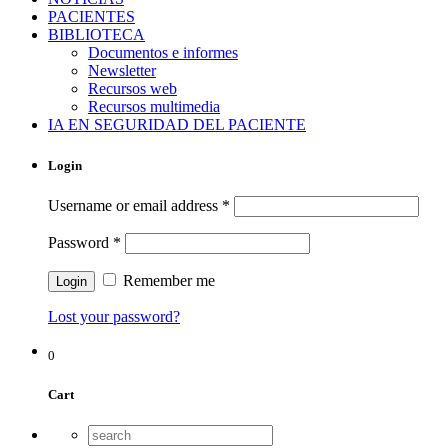
PACIENTES
BIBLIOTECA
Documentos e informes
Newsletter
Recursos web
Recursos multimedia
IA EN SEGURIDAD DEL PACIENTE
Login
Username or email address
*
Password
*
Remember me
Lost your password?
0
Cart