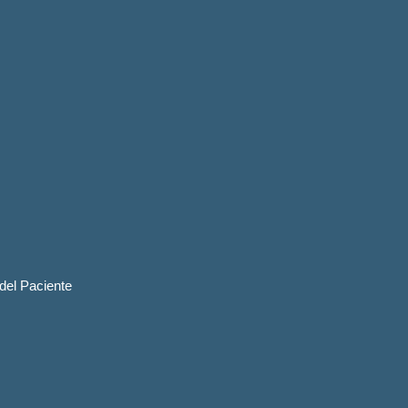
 del Paciente