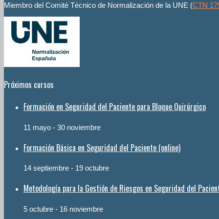
Miembro del Comité Técnico de Normalización de la UNE (
CTN 17
Próximos cursos
Formación en Seguridad del Paciente para Bloque Quirúrgico
11 mayo
-
30 noviembre
Formación Básica en Seguridad del Paciente (online)
14 septiembre
-
19 octubre
Metodología para la Gestión de Riesgos en Seguridad del Pacien
5 octubre
-
16 noviembre