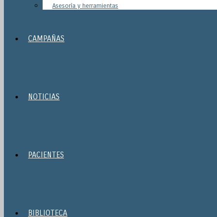
Asesoría y herramientas
CAMPAÑAS
NOTICIAS
PACIENTES
BIBLIOTECA