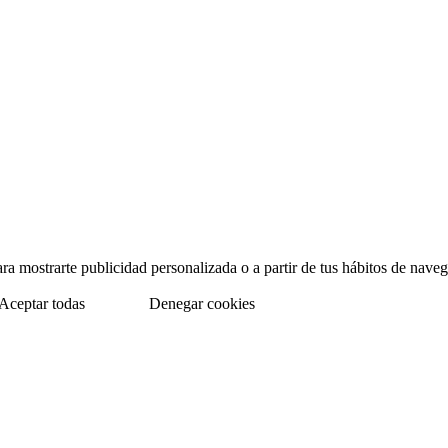
para mostrarte publicidad personalizada o a partir de tus hábitos de na
Aceptar todas
Denegar cookies