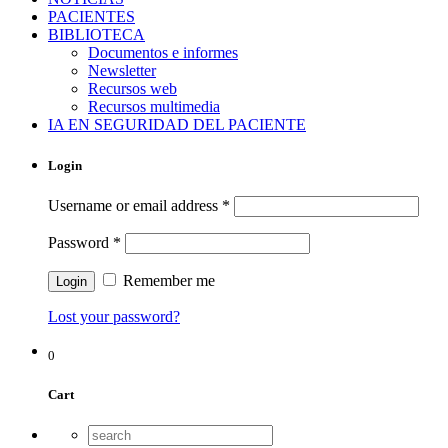
PACIENTES
BIBLIOTECA
Documentos e informes
Newsletter
Recursos web
Recursos multimedia
IA EN SEGURIDAD DEL PACIENTE
Login
Username or email address
*
Password
*
Remember me
Lost your password?
0
Cart