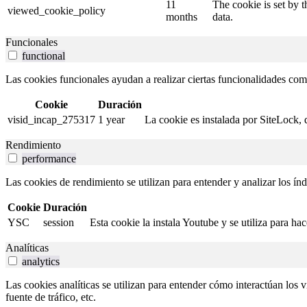
11
The cookie is set by 
viewed_cookie_policy
months
data.
Funcionales
functional
Las cookies funcionales ayudan a realizar ciertas funcionalidades como 
Cookie
Duración
visid_incap_275317
1 year
La cookie es instalada por SiteLock, 
Rendimiento
performance
Las cookies de rendimiento se utilizan para entender y analizar los índ
Cookie
Duración
YSC
session
Esta cookie la instala Youtube y se utiliza para ha
Analíticas
analytics
Las cookies analíticas se utilizan para entender cómo interactúan los v
fuente de tráfico, etc.