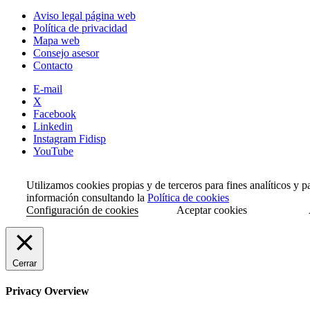
Aviso legal página web
Política de privacidad
Mapa web
Consejo asesor
Contacto
E-mail
X
Facebook
Linkedin
Instagram Fidisp
YouTube
Utilizamos cookies propias y de terceros para fines analíticos y 
información consultando la
Política de cookies
Configuración de cookies
Aceptar cookies
Cerrar
Privacy Overview