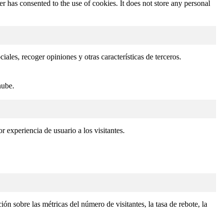
 has consented to the use of cookies. It does not store any personal
ales, recoger opiniones y otras características de terceros.
nube.
r experiencia de usuario a los visitantes.
ón sobre las métricas del número de visitantes, la tasa de rebote, la