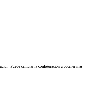
vegación. Puede cambiar la configuración u obtener más