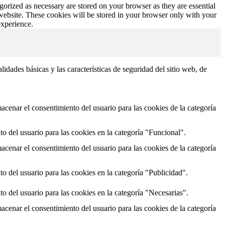
gorized as necessary are stored on your browser as they are essential
 website. These cookies will be stored in your browser only with your
experience.
dades básicas y las características de seguridad del sitio web, de
cenar el consentimiento del usuario para las cookies de la categoría
o del usuario para las cookies en la categoría "Funcional".
cenar el consentimiento del usuario para las cookies de la categoría
o del usuario para las cookies en la categoría "Publicidad".
o del usuario para las cookies en la categoría "Necesarias".
cenar el consentimiento del usuario para las cookies de la categoría