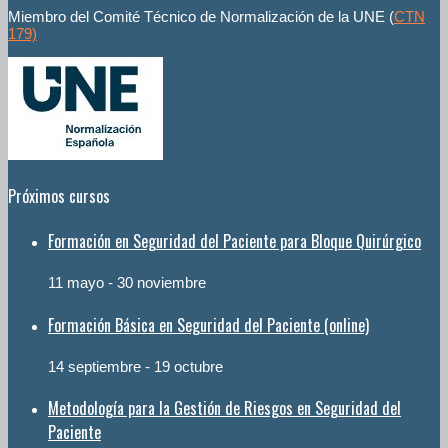
Miembro del Comité Técnico de Normalización de la UNE (
CTN
179)
Próximos cursos
Formación en Seguridad del Paciente para Bloque Quirúrgico
11 mayo
-
30 noviembre
Formación Básica en Seguridad del Paciente (online)
14 septiembre
-
19 octubre
Metodología para la Gestión de Riesgos en Seguridad del
Paciente