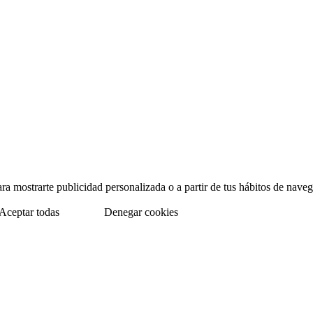
para mostrarte publicidad personalizada o a partir de tus hábitos de na
Aceptar todas
Denegar cookies