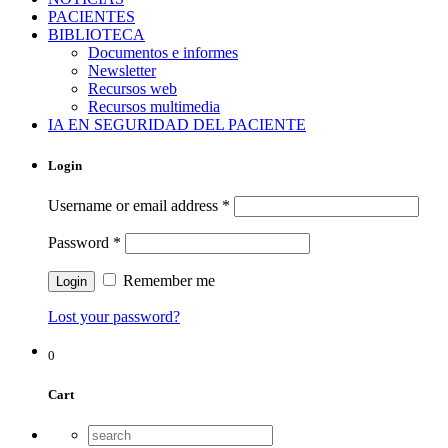
PACIENTES
BIBLIOTECA
Documentos e informes
Newsletter
Recursos web
Recursos multimedia
IA EN SEGURIDAD DEL PACIENTE
Login
Username or email address
*
Password
*
Remember me
Lost your password?
0
Cart