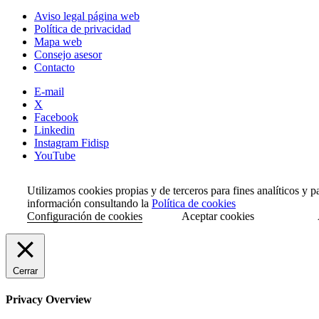
Aviso legal página web
Política de privacidad
Mapa web
Consejo asesor
Contacto
E-mail
X
Facebook
Linkedin
Instagram Fidisp
YouTube
Utilizamos cookies propias y de terceros para fines analíticos y 
información consultando la
Política de cookies
Configuración de cookies
Aceptar cookies
Cerrar
Privacy Overview