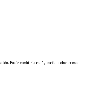
vegación. Puede cambiar la configuración u obtener más