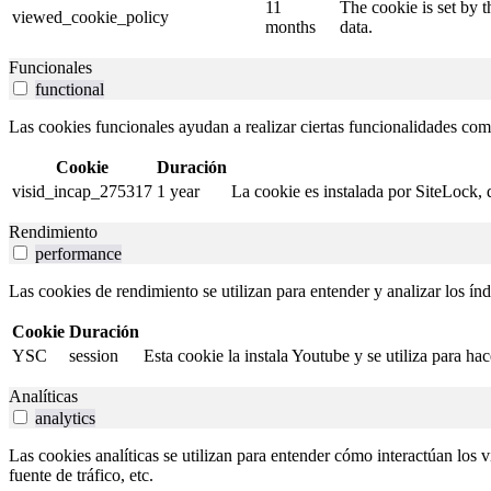
11
The cookie is set by 
viewed_cookie_policy
months
data.
Funcionales
functional
Las cookies funcionales ayudan a realizar ciertas funcionalidades como 
Cookie
Duración
visid_incap_275317
1 year
La cookie es instalada por SiteLock, 
Rendimiento
performance
Las cookies de rendimiento se utilizan para entender y analizar los índ
Cookie
Duración
YSC
session
Esta cookie la instala Youtube y se utiliza para ha
Analíticas
analytics
Las cookies analíticas se utilizan para entender cómo interactúan los v
fuente de tráfico, etc.