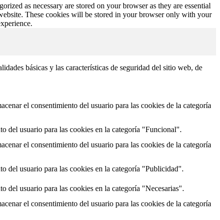
gorized as necessary are stored on your browser as they are essential
 website. These cookies will be stored in your browser only with your
experience.
dades básicas y las características de seguridad del sitio web, de
cenar el consentimiento del usuario para las cookies de la categoría
o del usuario para las cookies en la categoría "Funcional".
cenar el consentimiento del usuario para las cookies de la categoría
o del usuario para las cookies en la categoría "Publicidad".
o del usuario para las cookies en la categoría "Necesarias".
cenar el consentimiento del usuario para las cookies de la categoría