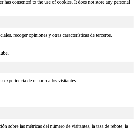
 has consented to the use of cookies. It does not store any personal
ales, recoger opiniones y otras características de terceros.
nube.
r experiencia de usuario a los visitantes.
ón sobre las métricas del número de visitantes, la tasa de rebote, la