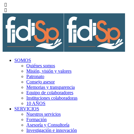
SOMOS
Quiénes somos
Misión, visión y valores
Patronato
Consejo asesor
Memorias y transparencia
Equipo de colaboradores
Instituciones colaboradoras
10 AÑOS
SERVICIOS
Nuestros servicios
Formación
Asesoría y Consultoría
Investigación e innovación