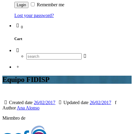
Remember me
Lost your password?
0
Cart
Equipo FIDISP
Created date
26/02/2017
Updated date
26/02/2017
Author
Ana Alonso
Miembro de