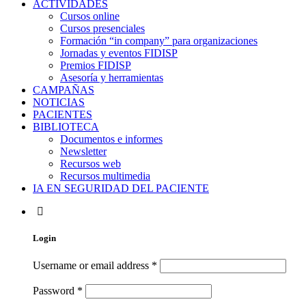
ACTIVIDADES
Cursos online
Cursos presenciales
Formación “in company” para organizaciones
Jornadas y eventos FIDISP
Premios FIDISP
Asesoría y herramientas
CAMPAÑAS
NOTICIAS
PACIENTES
BIBLIOTECA
Documentos e informes
Newsletter
Recursos web
Recursos multimedia
IA EN SEGURIDAD DEL PACIENTE
Login
Username or email address
*
Password
*