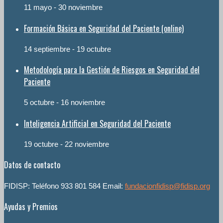
11 mayo
-
30 noviembre
Formación Básica en Seguridad del Paciente (online)
14 septiembre
-
19 octubre
Metodología para la Gestión de Riesgos en Seguridad del
Paciente
5 octubre
-
16 noviembre
Inteligencia Artificial en Seguridad del Paciente
19 octubre
-
22 noviembre
Datos de contacto
FIDISP: Teléfono 933 801 584 Email:
fundacionfidisp@fidisp.org
Ayudas y Premios