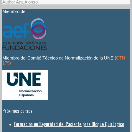
Author
Ana Alonso
Miembro de
Miembro del Comité Técnico de Normalización de la UNE (
CTN
179)
Próximos cursos
Formación en Seguridad del Paciente para Bloque Quirúrgico