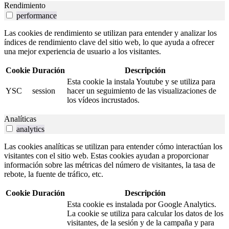
Rendimiento
performance
Las cookies de rendimiento se utilizan para entender y analizar los
índices de rendimiento clave del sitio web, lo que ayuda a ofrecer
una mejor experiencia de usuario a los visitantes.
Cookie
Duración
Descripción
Esta cookie la instala Youtube y se utiliza para
YSC
session
hacer un seguimiento de las visualizaciones de
los vídeos incrustados.
Analíticas
analytics
Las cookies analíticas se utilizan para entender cómo interactúan los
visitantes con el sitio web. Estas cookies ayudan a proporcionar
información sobre las métricas del número de visitantes, la tasa de
rebote, la fuente de tráfico, etc.
Cookie
Duración
Descripción
Esta cookie es instalada por Google Analytics.
La cookie se utiliza para calcular los datos de los
visitantes, de la sesión y de la campaña y para