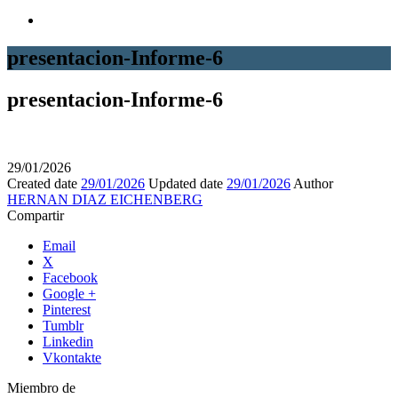
presentacion-Informe-6
presentacion-Informe-6
29/01/2026
Created date
29/01/2026
Updated date
29/01/2026
Author
HERNAN DIAZ EICHENBERG
Compartir
Email
X
Facebook
Google +
Pinterest
Tumblr
Linkedin
Vkontakte
Miembro de