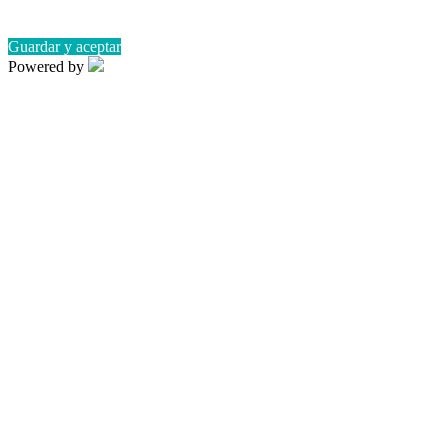
Guardar y aceptar
Powered by