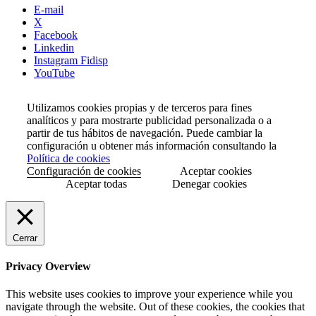
E-mail
X
Facebook
Linkedin
Instagram Fidisp
YouTube
Utilizamos cookies propias y de terceros para fines
analíticos y para mostrarte publicidad personalizada o a
partir de tus hábitos de navegación. Puede cambiar la
configuración u obtener más información consultando la
Política de cookies
Configuración de cookies
Aceptar cookies
Aceptar todas
Denegar cookies
Cerrar
Privacy Overview
This website uses cookies to improve your experience while you
navigate through the website. Out of these cookies, the cookies that