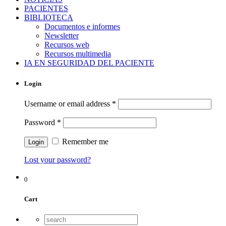
PACIENTES
BIBLIOTECA
Documentos e informes
Newsletter
Recursos web
Recursos multimedia
IA EN SEGURIDAD DEL PACIENTE
Login
Username or email address
*
Password
*
Remember me
Lost your password?
0
Cart