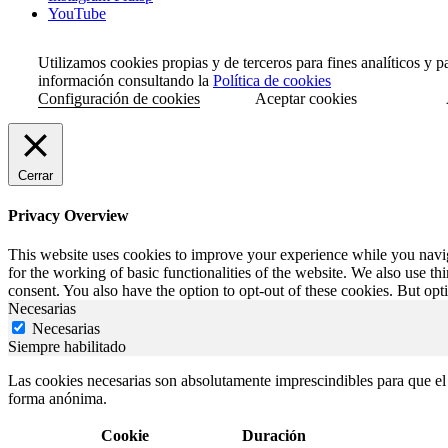
YouTube
Utilizamos cookies propias y de terceros para fines analíticos y 
información consultando la
Política de cookies
Configuración de cookies
Aceptar cookies
Cerrar
Privacy Overview
This website uses cookies to improve your experience while you naviga
for the working of basic functionalities of the website. We also use t
consent. You also have the option to opt-out of these cookies. But op
Necesarias
Necesarias
Siempre habilitado
Las cookies necesarias son absolutamente imprescindibles para que el s
forma anónima.
Cookie
Duración