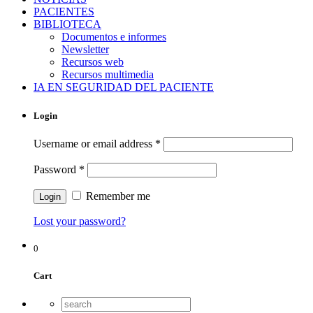
PACIENTES
BIBLIOTECA
Documentos e informes
Newsletter
Recursos web
Recursos multimedia
IA EN SEGURIDAD DEL PACIENTE
Login
Username or email address
*
Password
*
Remember me
Lost your password?
0
Cart