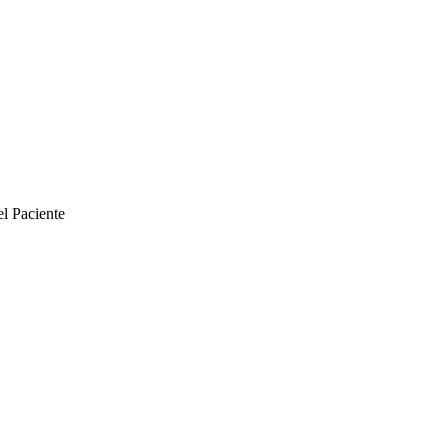
el Paciente