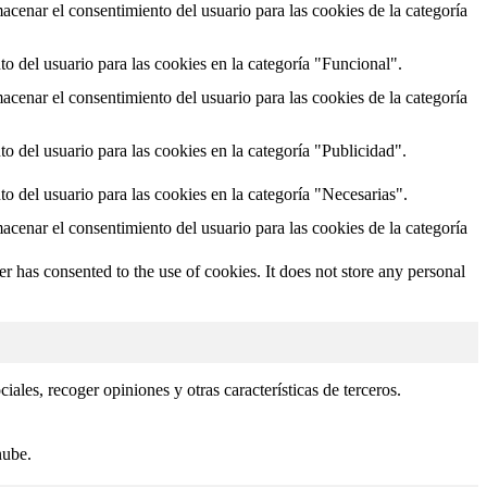
cenar el consentimiento del usuario para las cookies de la categoría
o del usuario para las cookies en la categoría "Funcional".
cenar el consentimiento del usuario para las cookies de la categoría
o del usuario para las cookies en la categoría "Publicidad".
o del usuario para las cookies en la categoría "Necesarias".
cenar el consentimiento del usuario para las cookies de la categoría
 has consented to the use of cookies. It does not store any personal
ales, recoger opiniones y otras características de terceros.
nube.