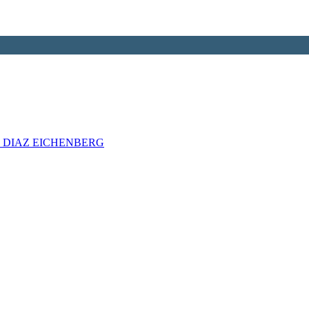
 DIAZ EICHENBERG