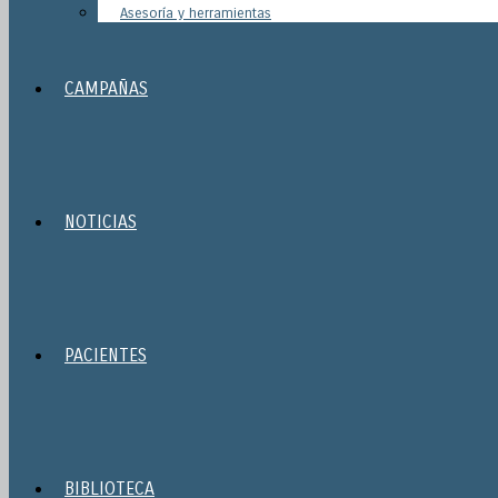
Asesoría y herramientas
CAMPAÑAS
NOTICIAS
PACIENTES
BIBLIOTECA