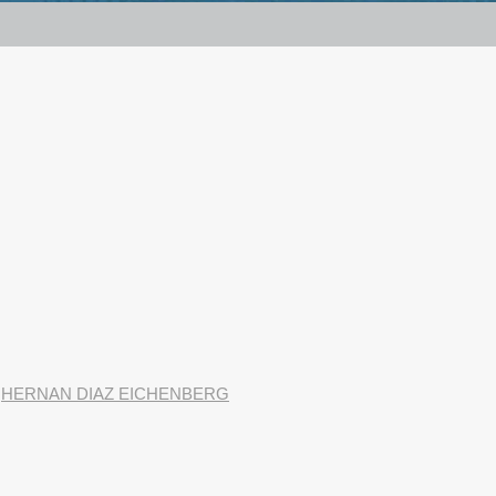
r
HERNAN DIAZ EICHENBERG