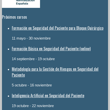
Próximos cursos
Formación en Seguridad del Paciente para Bloque Quirúrgico
11 mayo
-
30 noviembre
Formación Básica en Seguridad del Paciente (online)
14 septiembre
-
19 octubre
Metodología para la Gestión de Riesgos en Seguridad del
Paciente
5 octubre
-
16 noviembre
Inteligencia Artificial en Seguridad del Paciente
19 octubre
-
22 noviembre