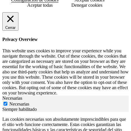
Aceptar todas
Denegar cookies
Cerrar
Privacy Overview
This website uses cookies to improve your experience while you
navigate through the website. Out of these cookies, the cookies that
are categorized as necessary are stored on your browser as they are
essential for the working of basic functionalities of the website. We
also use third-party cookies that help us analyze and understand how
you use this website. These cookies will be stored in your browser
only with your consent. You also have the option to opt-out of these
cookies. But opting out of some of these cookies may have an effect
on your browsing experience.
Necesarias
Necesarias
Siempre habilitado
Las cookies necesarias son absolutamente imprescindibles para que
el sitio web funcione correctamente. Estas cookies garantizan las
funcionalidades básicas y las características de seguridad del sitio