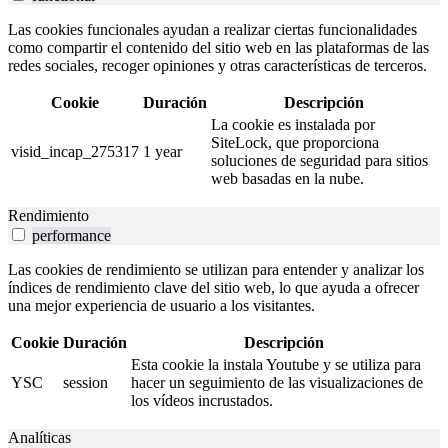
Las cookies funcionales ayudan a realizar ciertas funcionalidades
como compartir el contenido del sitio web en las plataformas de las
redes sociales, recoger opiniones y otras características de terceros.
Cookie
Duración
Descripción
La cookie es instalada por
SiteLock, que proporciona
visid_incap_275317
1 year
soluciones de seguridad para sitios
web basadas en la nube.
Rendimiento
performance
Las cookies de rendimiento se utilizan para entender y analizar los
índices de rendimiento clave del sitio web, lo que ayuda a ofrecer
una mejor experiencia de usuario a los visitantes.
Cookie
Duración
Descripción
Esta cookie la instala Youtube y se utiliza para
YSC
session
hacer un seguimiento de las visualizaciones de
los vídeos incrustados.
Analíticas