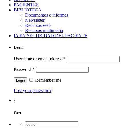
PACIENTES
BIBLIOTECA
Documentos e informes
Newsletter
Recursos web
Recursos multimedia
IA EN SEGURIDAD DEL PACIENTE
Login
Username or email address
*
Password
*
Remember me
Lost your password?
0
Cart