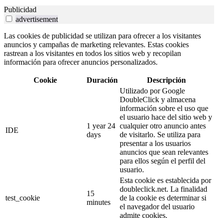
Publicidad
advertisement
Las cookies de publicidad se utilizan para ofrecer a los visitantes
anuncios y campañas de marketing relevantes. Estas cookies
rastrean a los visitantes en todos los sitios web y recopilan
información para ofrecer anuncios personalizados.
Cookie
Duración
Descripción
Utilizado por Google
DoubleClick y almacena
información sobre el uso que
el usuario hace del sitio web y
1 year 24
cualquier otro anuncio antes
IDE
days
de visitarlo. Se utiliza para
presentar a los usuarios
anuncios que sean relevantes
para ellos según el perfil del
usuario.
Esta cookie es establecida por
doubleclick.net. La finalidad
15
test_cookie
de la cookie es determinar si
minutes
el navegador del usuario
admite cookies.