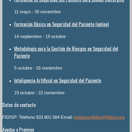
11 mayo
-
30 noviembre
Formación Básica en Seguridad del Paciente (online)
14 septiembre
-
19 octubre
Metodología para la Gestión de Riesgos en Seguridad del
Paciente
5 octubre
-
16 noviembre
Inteligencia Artificial en Seguridad del Paciente
19 octubre
-
22 noviembre
Datos de contacto
FIDISP: Teléfono 933 801 584 Email:
fundacionfidisp@fidisp.org
Ayudas y Premios