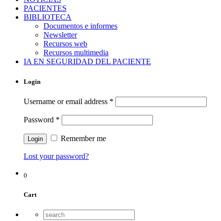
PACIENTES
BIBLIOTECA
Documentos e informes
Newsletter
Recursos web
Recursos multimedia
IA EN SEGURIDAD DEL PACIENTE
Login
Username or email address
*
Password
*
Remember me
Lost your password?
0
Cart