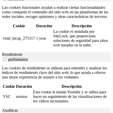
Las cookies funcionales ayudan a realizar ciertas funcionalidades
como compartir el contenido del sitio web en las plataformas de las
redes sociales, recoger opiniones y otras características de terceros.
Cookie
Duración
Descripción
La cookie es instalada por
SiteLock, que proporciona
visid_incap_275317
1 year
soluciones de seguridad para sitios
web basadas en la nube.
Rendimiento
performance
Las cookies de rendimiento se utilizan para entender y analizar los
índices de rendimiento clave del sitio web, lo que ayuda a ofrecer
una mejor experiencia de usuario a los visitantes.
Cookie
Duración
Descripción
Esta cookie la instala Youtube y se utiliza para
YSC
session
hacer un seguimiento de las visualizaciones de
los vídeos incrustados.
Analíticas