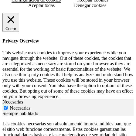
Aceptar todas
Denegar cookies
Cerrar
Privacy Overview
This website uses cookies to improve your experience while you
navigate through the website. Out of these cookies, the cookies that
are categorized as necessary are stored on your browser as they are
essential for the working of basic functionalities of the website. We
also use third-party cookies that help us analyze and understand how
you use this website. These cookies will be stored in your browser
only with your consent. You also have the option to opt-out of these
cookies. But opting out of some of these cookies may have an effect
on your browsing experience.
Necesarias
Necesarias
Siempre habilitado
Las cookies necesarias son absolutamente imprescindibles para que
el sitio web funcione correctamente. Estas cookies garantizan las
funcionalidades básicas y las características de seguridad del sitio