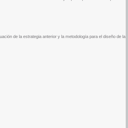
ón de la estrategia anterior y la metodología para el diseño de la