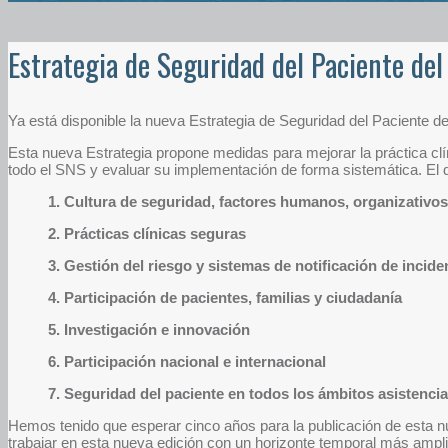
Estrategia de Seguridad del Paciente de
Ya está disponible la nueva Estrategia de Seguridad del Paciente d
Esta nueva Estrategia propone medidas para mejorar la práctica clíni
todo el SNS y evaluar su implementación de forma sistemática. El 
1. Cultura de seguridad, factores humanos, organizativo
2. Prácticas clínicas seguras
3. Gestión del riesgo y sistemas de notificación de incide
4. Participación de pacientes, familias y ciudadanía
5. Investigación e innovación
6. Participación nacional e internacional
7. Seguridad del paciente en todos los ámbitos asistencia
Hemos tenido que esperar cinco años para la publicación de esta nu
trabajar en esta nueva edición con un horizonte temporal más amp