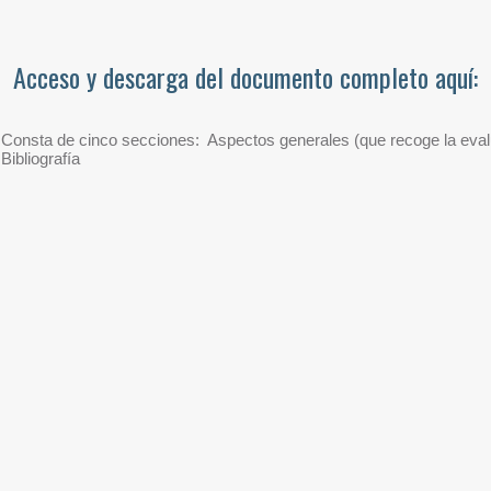
Acceso y descarga del documento completo aquí:
onsta de cinco secciones: Aspectos generales (que recoge la evaluaci
Bibliografía