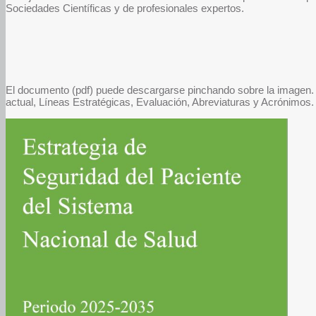
Sociedades Científicas y de profesionales expertos.
El documento (pdf) puede descargarse pinchando sobre la imagen. C
actual, Líneas Estratégicas, Evaluación, Abreviaturas y Acrónimos. 