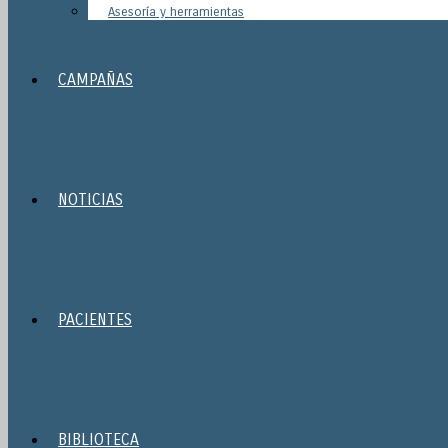
Asesoría y herramientas
CAMPAÑAS
NOTICIAS
PACIENTES
BIBLIOTECA