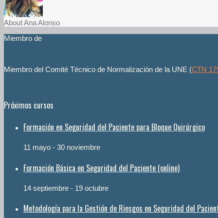
About Ana Alonso
Miembro de
Miembro del Comité Técnico de Normalización de la UNE (
CTN 17
Próximos cursos
Formación en Seguridad del Paciente para Bloque Quirúrgico
11 mayo
-
30 noviembre
Formación Básica en Seguridad del Paciente (online)
14 septiembre
-
19 octubre
Metodología para la Gestión de Riesgos en Seguridad del Pacien