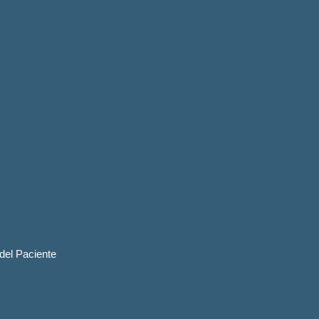
 del Paciente