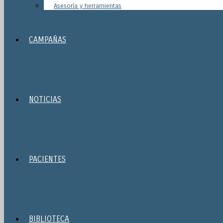
Asesoría y herramientas
CAMPAÑAS
NOTICIAS
PACIENTES
BIBLIOTECA