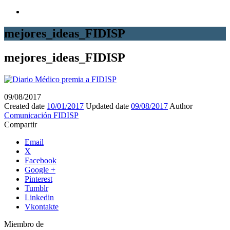
mejores_ideas_FIDISP
mejores_ideas_FIDISP
09/08/2017
Created date
10/01/2017
Updated date
09/08/2017
Author
Comunicación FIDISP
Compartir
Email
X
Facebook
Google +
Pinterest
Tumblr
Linkedin
Vkontakte
Miembro de