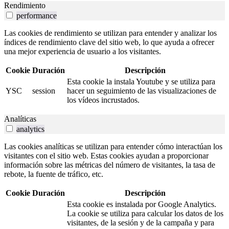
Rendimiento
performance
Las cookies de rendimiento se utilizan para entender y analizar los
índices de rendimiento clave del sitio web, lo que ayuda a ofrecer
una mejor experiencia de usuario a los visitantes.
Cookie
Duración
Descripción
Esta cookie la instala Youtube y se utiliza para
YSC
session
hacer un seguimiento de las visualizaciones de
los vídeos incrustados.
Analíticas
analytics
Las cookies analíticas se utilizan para entender cómo interactúan los
visitantes con el sitio web. Estas cookies ayudan a proporcionar
información sobre las métricas del número de visitantes, la tasa de
rebote, la fuente de tráfico, etc.
Cookie
Duración
Descripción
Esta cookie es instalada por Google Analytics.
La cookie se utiliza para calcular los datos de los
visitantes, de la sesión y de la campaña y para