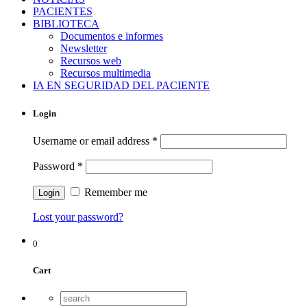
PACIENTES
BIBLIOTECA
Documentos e informes
Newsletter
Recursos web
Recursos multimedia
IA EN SEGURIDAD DEL PACIENTE
Login
Username or email address
*
Password
*
Remember me
Lost your password?
0
Cart