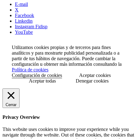
E-mail
X
Facebook
Linkedin
Instagram Fidisp
YouTube
Utilizamos cookies propias y de terceros para fines
analíticos y para mostrarte publicidad personalizada o a
partir de tus hábitos de navegación. Puede cambiar la
configuración u obtener más información consultando la
Política de cookies
Configuración de cookies
Aceptar cookies
Aceptar todas
Denegar cookies
Cerrar
Privacy Overview
This website uses cookies to improve your experience while you
navigate through the website. Out of these cookies, the cookies that