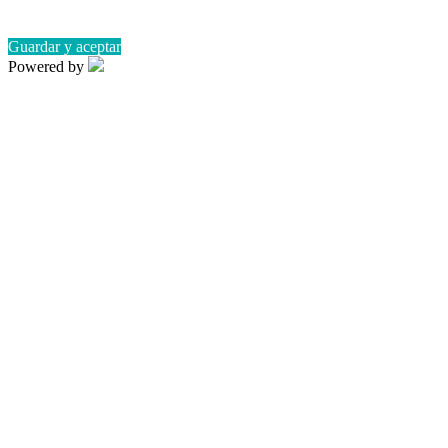
Guardar y aceptar
Powered by