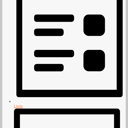
Lista