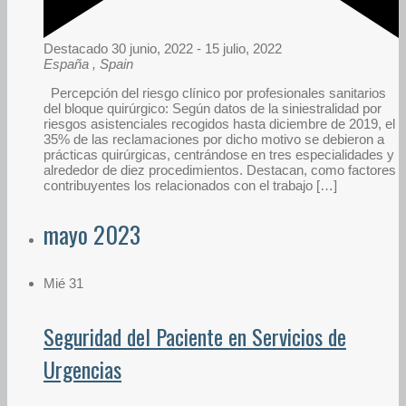
Destacado
30 junio, 2022
-
15 julio, 2022
España
, Spain
Percepción del riesgo clínico por profesionales sanitarios
del bloque quirúrgico: Según datos de la siniestralidad por
riesgos asistenciales recogidos hasta diciembre de 2019, el
35% de las reclamaciones por dicho motivo se debieron a
prácticas quirúrgicas, centrándose en tres especialidades y
alrededor de diez procedimientos. Destacan, como factores
contribuyentes los relacionados con el trabajo […]
mayo 2023
Mié
31
Seguridad del Paciente en Servicios de
Urgencias