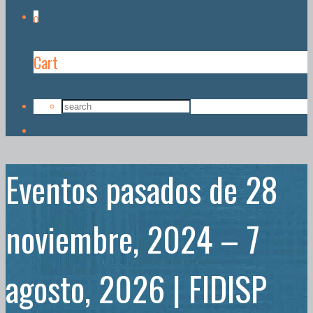
0
Cart
Eventos pasados de 28
noviembre, 2024 – 7
agosto, 2026 | FIDISP