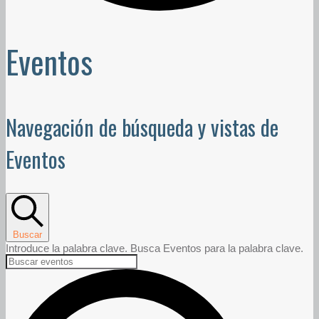
Eventos
Navegación de búsqueda y vistas de
Eventos
Buscar
Introduce la palabra clave. Busca Eventos para la palabra clave.