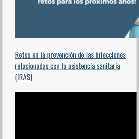
Retos en la prevención de las infecciones
relacionadas con la asistencia sanitaria
(IRAS)