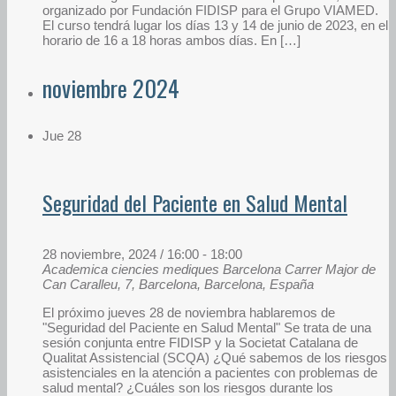
organizado por Fundación FIDISP para el Grupo VIAMED.
El curso tendrá lugar los días 13 y 14 de junio de 2023, en el
horario de 16 a 18 horas ambos días. En […]
noviembre 2024
Jue
28
Seguridad del Paciente en Salud Mental
28 noviembre, 2024 / 16:00
-
18:00
Academica ciencies mediques Barcelona
Carrer Major de
Can Caralleu, 7, Barcelona, Barcelona, España
El próximo jueves 28 de noviembra hablaremos de
"Seguridad del Paciente en Salud Mental" Se trata de una
sesión conjunta entre FIDISP y la Societat Catalana de
Qualitat Assistencial (SCQA) ¿Qué sabemos de los riesgos
asistenciales en la atención a pacientes con problemas de
salud mental? ¿Cuáles son los riesgos durante los