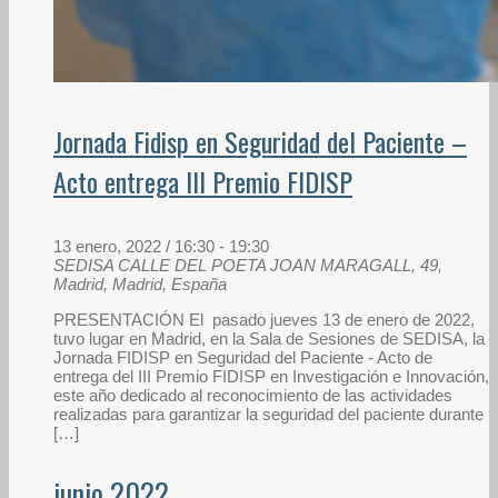
Jornada Fidisp en Seguridad del Paciente –
Acto entrega III Premio FIDISP
13 enero, 2022 / 16:30
-
19:30
SEDISA
CALLE DEL POETA JOAN MARAGALL, 49,
Madrid, Madrid, España
PRESENTACIÓN El pasado jueves 13 de enero de 2022,
tuvo lugar en Madrid, en la Sala de Sesiones de SEDISA, la
Jornada FIDISP en Seguridad del Paciente - Acto de
entrega del III Premio FIDISP en Investigación e Innovación,
este año dedicado al reconocimiento de las actividades
realizadas para garantizar la seguridad del paciente durante
[…]
junio 2022