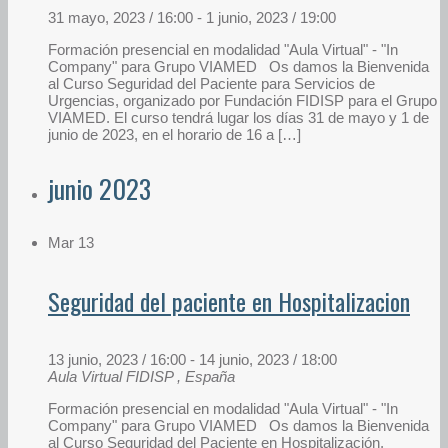
31 mayo, 2023 / 16:00
-
1 junio, 2023 / 19:00
Formación presencial en modalidad "Aula Virtual" - "In
Company" para Grupo VIAMED Os damos la Bienvenida
al Curso Seguridad del Paciente para Servicios de
Urgencias, organizado por Fundación FIDISP para el Grupo
VIAMED. El curso tendrá lugar los días 31 de mayo y 1 de
junio de 2023, en el horario de 16 a […]
junio 2023
Mar
13
Seguridad del paciente en Hospitalizacion
13 junio, 2023 / 16:00
-
14 junio, 2023 / 18:00
Aula Virtual FIDISP
, España
Formación presencial en modalidad "Aula Virtual" - "In
Company" para Grupo VIAMED Os damos la Bienvenida
al Curso Seguridad del Paciente en Hospitalización,