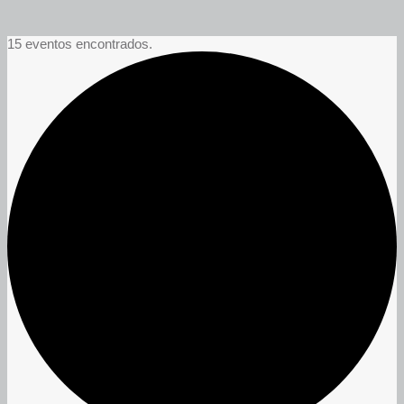
15 eventos encontrados.