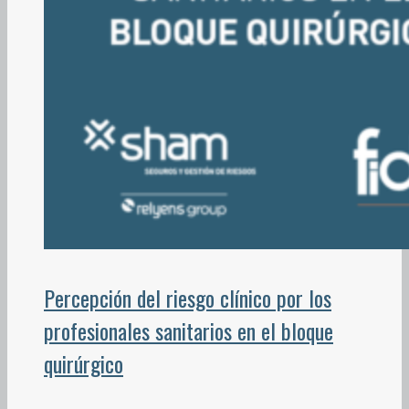
Percepción del riesgo clínico por los
profesionales sanitarios en el bloque
quirúrgico