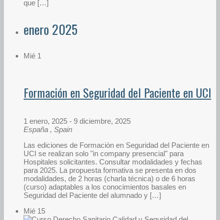
que […]
enero 2025
Mié
1
Formación en Seguridad del Paciente en UCI
1 enero, 2025
-
9 diciembre, 2025
España
, Spain
Las ediciones de Formación en Seguridad del Paciente en
UCI se realizan solo "in company presencial" para
Hospitales solicitantes. Consultar modalidades y fechas
para 2025. La propuesta formativa se presenta en dos
modalidades, de 2 horas (charla técnica) o de 6 horas
(curso) adaptables a los conocimientos basales en
Seguridad del Paciente del alumnado y […]
Mié
15