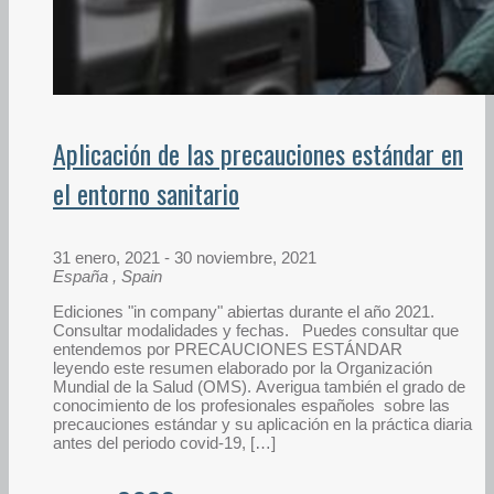
Aplicación de las precauciones estándar en
el entorno sanitario
31 enero, 2021
-
30 noviembre, 2021
España
, Spain
Ediciones "in company" abiertas durante el año 2021.
Consultar modalidades y fechas. Puedes consultar que
entendemos por PRECAUCIONES ESTÁNDAR
leyendo este resumen elaborado por la Organización
Mundial de la Salud (OMS). Averigua también el grado de
conocimiento de los profesionales españoles sobre las
precauciones estándar y su aplicación en la práctica diaria
antes del periodo covid-19, […]