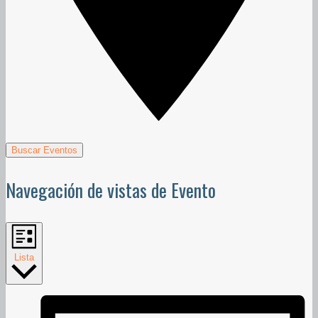
Buscar Eventos
Navegación de vistas de Evento
Lista