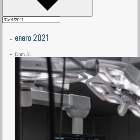
enero 2021
Dom
31