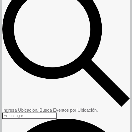
Ingresa Ubicación. Busca Eventos por Ubicación.