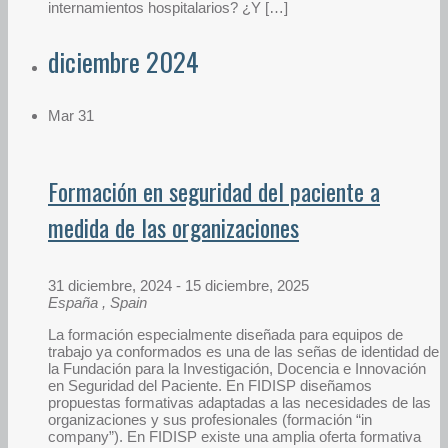
internamientos hospitalarios? ¿Y […]
diciembre 2024
Mar
31
Formación en seguridad del paciente a
medida de las organizaciones
31 diciembre, 2024
-
15 diciembre, 2025
España
, Spain
La formación especialmente diseñada para equipos de
trabajo ya conformados es una de las señas de identidad de
la Fundación para la Investigación, Docencia e Innovación
en Seguridad del Paciente. En FIDISP diseñamos
propuestas formativas adaptadas a las necesidades de las
organizaciones y sus profesionales (formación “in
company”). En FIDISP existe una amplia oferta formativa