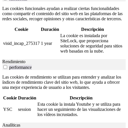
Las cookies funcionales ayudan a realizar ciertas funcionalidades
como compartir el contenido del sitio web en las plataformas de las
redes sociales, recoger opiniones y otras características de terceros.
Cookie
Duración
Descripción
La cookie es instalada por
SiteLock, que proporciona
visid_incap_275317
1 year
soluciones de seguridad para sitios
web basadas en la nube.
Rendimiento
performance
Las cookies de rendimiento se utilizan para entender y analizar los
índices de rendimiento clave del sitio web, lo que ayuda a ofrecer
una mejor experiencia de usuario a los visitantes.
Cookie
Duración
Descripción
Esta cookie la instala Youtube y se utiliza para
YSC
session
hacer un seguimiento de las visualizaciones de
los vídeos incrustados.
Analíticas