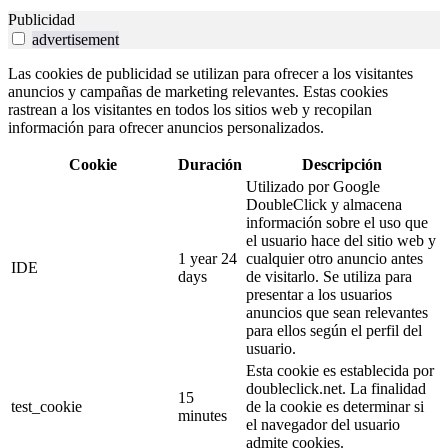
Publicidad
advertisement
Las cookies de publicidad se utilizan para ofrecer a los visitantes
anuncios y campañas de marketing relevantes. Estas cookies
rastrean a los visitantes en todos los sitios web y recopilan
información para ofrecer anuncios personalizados.
Cookie
Duración
Descripción
Utilizado por Google
DoubleClick y almacena
información sobre el uso que
el usuario hace del sitio web y
1 year 24
cualquier otro anuncio antes
IDE
days
de visitarlo. Se utiliza para
presentar a los usuarios
anuncios que sean relevantes
para ellos según el perfil del
usuario.
Esta cookie es establecida por
doubleclick.net. La finalidad
15
test_cookie
de la cookie es determinar si
minutes
el navegador del usuario
admite cookies.