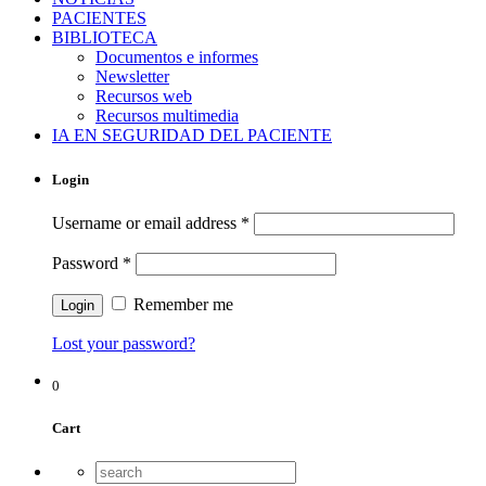
PACIENTES
BIBLIOTECA
Documentos e informes
Newsletter
Recursos web
Recursos multimedia
IA EN SEGURIDAD DEL PACIENTE
Login
Username or email address
*
Password
*
Remember me
Lost your password?
0
Cart