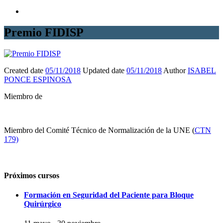
Premio FIDISP
Created date
05/11/2018
Updated date
05/11/2018
Author
ISABEL
PONCE ESPINOSA
Miembro de
Miembro del Comité Técnico de Normalización de la UNE (
CTN
179)
Próximos cursos
Formación en Seguridad del Paciente para Bloque
Quirúrgico