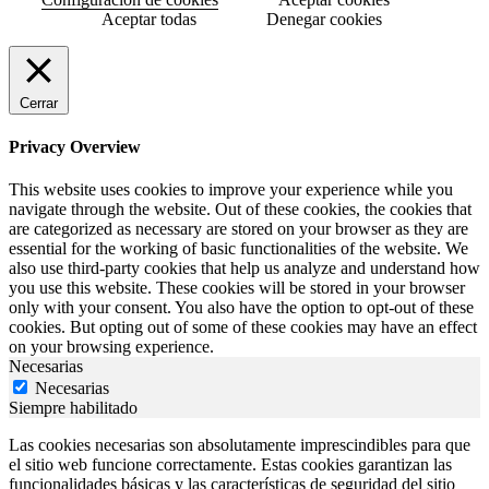
Aceptar todas
Denegar cookies
Cerrar
Privacy Overview
This website uses cookies to improve your experience while you
navigate through the website. Out of these cookies, the cookies that
are categorized as necessary are stored on your browser as they are
essential for the working of basic functionalities of the website. We
also use third-party cookies that help us analyze and understand how
you use this website. These cookies will be stored in your browser
only with your consent. You also have the option to opt-out of these
cookies. But opting out of some of these cookies may have an effect
on your browsing experience.
Necesarias
Necesarias
Siempre habilitado
Las cookies necesarias son absolutamente imprescindibles para que
el sitio web funcione correctamente. Estas cookies garantizan las
funcionalidades básicas y las características de seguridad del sitio