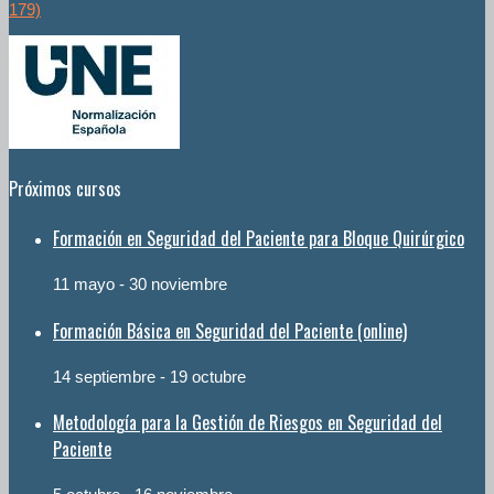
179)
Próximos cursos
Formación en Seguridad del Paciente para Bloque Quirúrgico
11 mayo
-
30 noviembre
Formación Básica en Seguridad del Paciente (online)
14 septiembre
-
19 octubre
Metodología para la Gestión de Riesgos en Seguridad del
Paciente