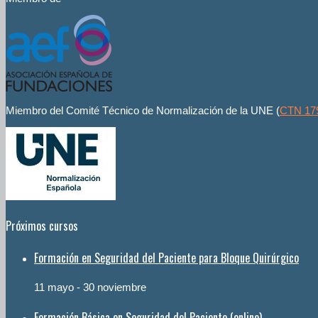
Miembro del Comité Técnico de Normalización de la UNE (
CTN 17
Próximos cursos
Formación en Seguridad del Paciente para Bloque Quirúrgico
11 mayo
-
30 noviembre
Formación Básica en Seguridad del Paciente (online)