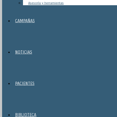
Asesoría y herramientas
CAMPAÑAS
NOTICIAS
PACIENTES
BIBLIOTECA