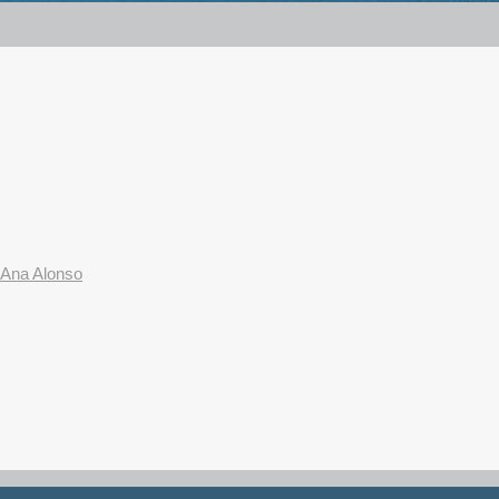
Ana Alonso