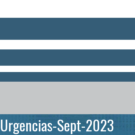
Urgencias-Sept-2023