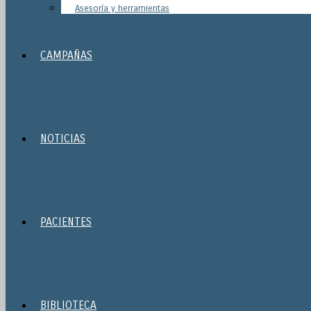
Asesoría y herramientas
CAMPAÑAS
NOTICIAS
PACIENTES
BIBLIOTECA