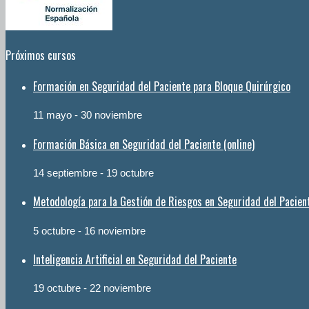
Próximos cursos
Formación en Seguridad del Paciente para Bloque Quirúrgico
11 mayo
-
30 noviembre
Formación Básica en Seguridad del Paciente (online)
14 septiembre
-
19 octubre
Metodología para la Gestión de Riesgos en Seguridad del Pacien
5 octubre
-
16 noviembre
Inteligencia Artificial en Seguridad del Paciente
19 octubre
-
22 noviembre