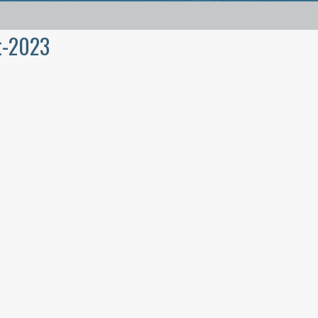
t-2023