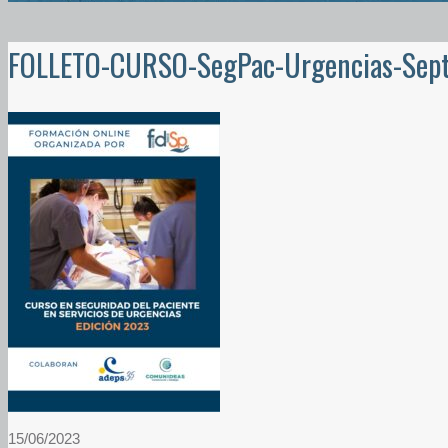
FOLLETO-CURSO-SegPac-Urgencias-Sep
15/06/2023